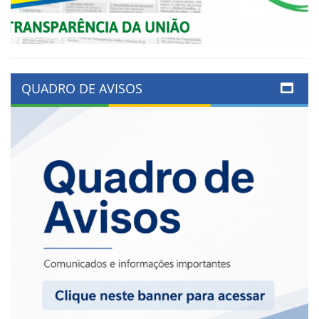
QUADRO DE AVISOS