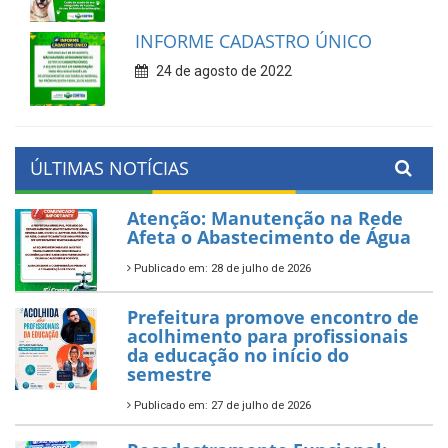
INFORME CADASTRO ÚNICO
24 de agosto de 2022
ÚLTIMAS NOTÍCIAS
Atenção: Manutenção na Rede
Afeta o Abastecimento de Água
Publicado em: 28 de julho de 2026
Prefeitura promove encontro de
acolhimento para profissionais
da educação no início do
semestre
Publicado em: 27 de julho de 2026