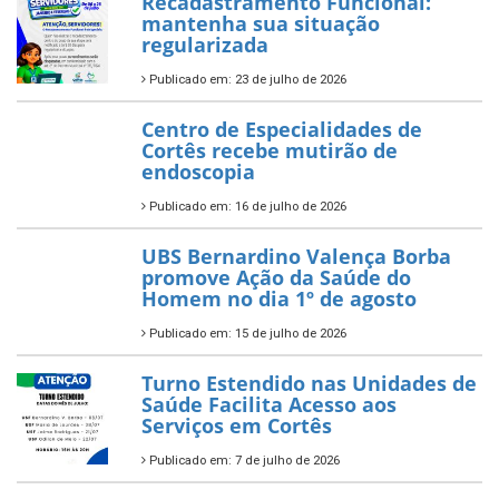
Recadastramento Funcional:
mantenha sua situação
regularizada
Publicado em: 23 de julho de 2026
Centro de Especialidades de
Cortês recebe mutirão de
endoscopia
Publicado em: 16 de julho de 2026
UBS Bernardino Valença Borba
promove Ação da Saúde do
Homem no dia 1º de agosto
Publicado em: 15 de julho de 2026
Turno Estendido nas Unidades de
Saúde Facilita Acesso aos
Serviços em Cortês
Publicado em: 7 de julho de 2026