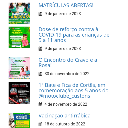
MATRÍCULAS ABERTAS!
9 de janeiro de 2023
Dose de reforço contra à
COVID-19 para as crianças de
5 a 11 anos
9 de janeiro de 2023
O Encontro do Cravo e a
Rosa!
30 de novembro de 2022
1º Bate e Fica de Cortês, em
comemoração aos 5 anos do
@motoclube_custons
4 de novembro de 2022
Vacinação antirrábica
18 de outubro de 2022