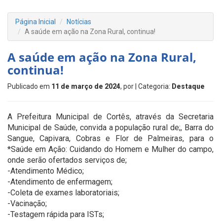
Página Inicial
Notícias
A saúde em ação na Zona Rural, continua!
A saúde em ação na Zona Rural,
continua!
Publicado em
11 de março de 2024
, por
| Categoria:
Destaque
A Prefeitura Municipal de Cortês, através da Secretaria
Municipal de Saúde, convida a população rural de;, Barra do
Sangue, Capivara, Cobras e Flor de Palmeiras, para o
*Saúde em Ação: Cuidando do Homem e Mulher do campo,
onde serão ofertados serviços de;
-Atendimento Médico;
-Atendimento de enfermagem;
-Coleta de exames laboratoriais;
-Vacinação;
-Testagem rápida para ISTs;