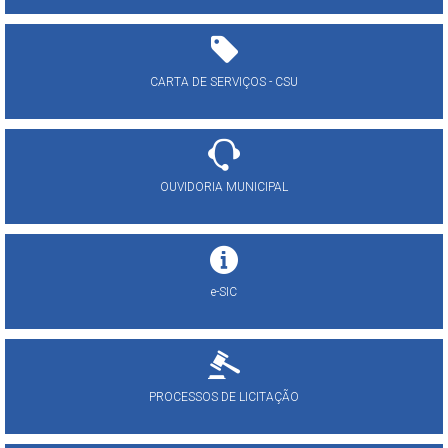
CARTA DE SERVIÇOS - CSU
OUVIDORIA MUNICIPAL
e-SIC
PROCESSOS DE LICITAÇÃO