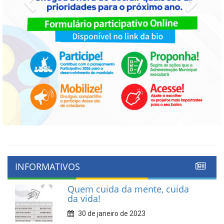
Previous
Next
INFORMATIVOS
Quem cuida da mente, cuida
da vida!
30 de janeiro de 2023