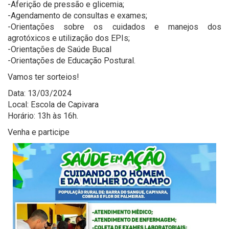
-Aferição de pressão e glicemia;
-Agendamento de consultas e exames;
-Orientações sobre os cuidados e manejos dos
agrotóxicos e utilização dos EPIs;
-Orientações de Saúde Bucal
-Orientações de Educação Postural.
Vamos ter sorteios!
Data: 13/03/2024
Local: Escola de Capivara
Horário: 13h às 16h.
Venha e participe