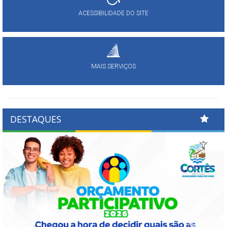
ACESSIBILIDADE DO SITE
MAIS SERVIÇOS
DESTAQUES