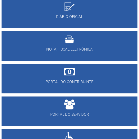
DIÁRIO OFICIAL
NOTA FISCAL ELETRÔNICA
PORTAL DO CONTRIBUINTE
PORTAL DO SERVIDOR