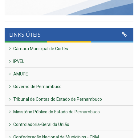
LINKS ÚTEIS
Câmara Municipal de Cortês
IPVEL
AMUPE
Governo de Pernambuco
Tribunal de Contas do Estado de Pernambuco
Ministério Público do Estado de Pernambuco
Controladoria-Geral da União
Confederação Nacional de Municípios - CNM