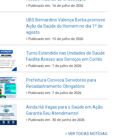
Publicado em: 16 de julho de 2026
UBS Bernardino Valença Borba promove
Ação da Saúde do Homem no dia 1º de
agosto
Publicado em: 15 de julho de 2026
Turno Estendido nas Unidades de Saúde
Facilita Acesso aos Serviços em Cortês
Publicado em: 7 de julho de 2026
Prefeitura Convoca Servidores para
Recadastramento Obrigatório
Publicado em: 7 de julho de 2026
Ainda Há Vagas para o Saúde em Ação:
Garanta Seu Atendimento!
Publicado em: 30 de junho de 2026
VER TODAS NOTÍCIAS