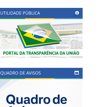
UTILIDADE PÚBLICA
Previous
Next
QUADRO DE AVISOS