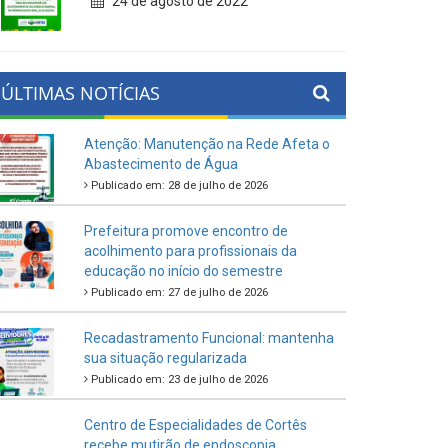
24 de agosto de 2022
ÚLTIMAS NOTÍCIAS
Atenção: Manutenção na Rede Afeta o
Abastecimento de Água
Publicado em: 28 de julho de 2026
Prefeitura promove encontro de
acolhimento para profissionais da
educação no início do semestre
Publicado em: 27 de julho de 2026
Recadastramento Funcional: mantenha
sua situação regularizada
Publicado em: 23 de julho de 2026
Centro de Especialidades de Cortês
recebe mutirão de endoscopia