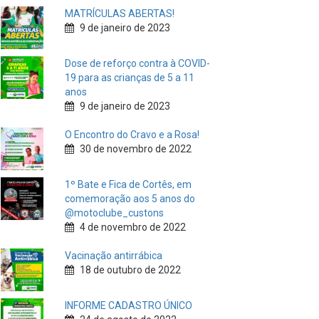
MATRÍCULAS ABERTAS!
9 de janeiro de 2023
Dose de reforço contra à COVID-
19 para as crianças de 5 a 11
anos
9 de janeiro de 2023
O Encontro do Cravo e a Rosa!
30 de novembro de 2022
1º Bate e Fica de Cortês, em
comemoração aos 5 anos do
@motoclube_custons
4 de novembro de 2022
Vacinação antirrábica
18 de outubro de 2022
INFORME CADASTRO ÚNICO