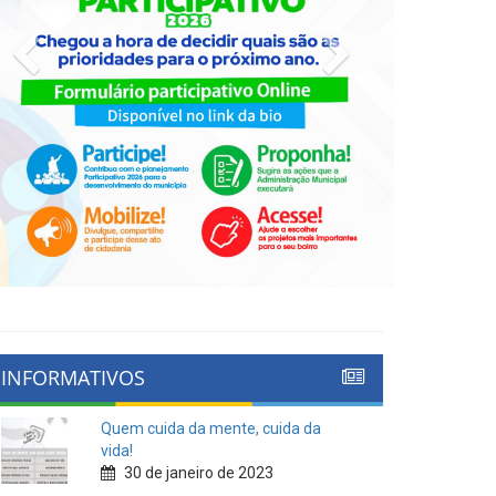
Previous
Next
INFORMATIVOS
Quem cuida da mente, cuida da
vida!
30 de janeiro de 2023