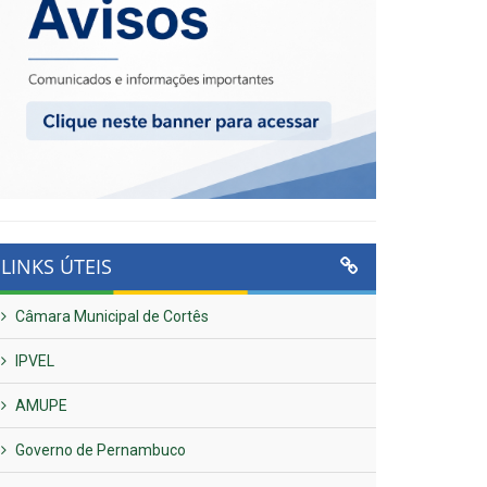
LINKS ÚTEIS
Câmara Municipal de Cortês
IPVEL
AMUPE
Governo de Pernambuco