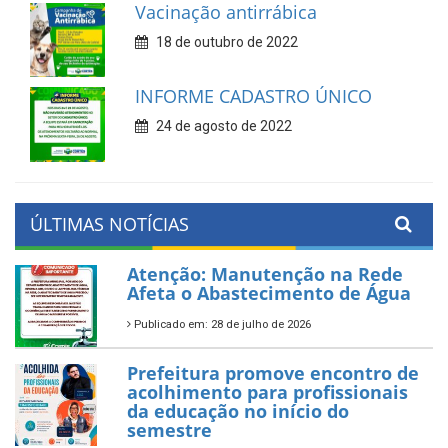
Vacinação antirrábica
18 de outubro de 2022
INFORME CADASTRO ÚNICO
24 de agosto de 2022
ÚLTIMAS NOTÍCIAS
Atenção: Manutenção na Rede
Afeta o Abastecimento de Água
Publicado em: 28 de julho de 2026
Prefeitura promove encontro de
acolhimento para profissionais
da educação no início do
semestre