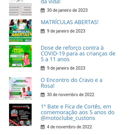
da vida!
30 de janeiro de 2023
MATRÍCULAS ABERTAS!
9 de janeiro de 2023
Dose de reforço contra à
COVID-19 para as crianças de
5 a 11 anos
9 de janeiro de 2023
O Encontro do Cravo e a
Rosa!
30 de novembro de 2022
1º Bate e Fica de Cortês, em
comemoração aos 5 anos do
@motoclube_custons
4 de novembro de 2022