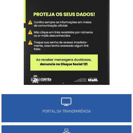
PORTAL DA TRANSPARÊNCIA