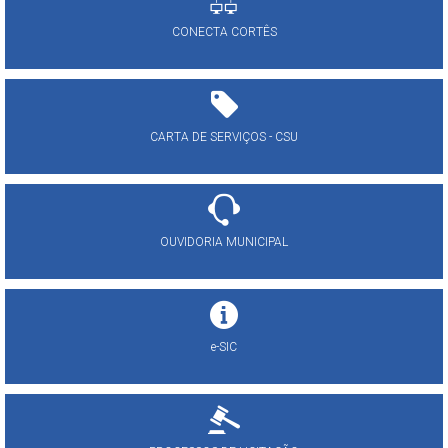
CONECTA CORTÊS
CARTA DE SERVIÇOS - CSU
OUVIDORIA MUNICIPAL
e-SIC