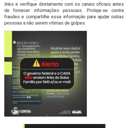
links e verifique diretamente com os canais oficiais antes
de fornecer informações pessoais. Proteja-se contra
fraudes e compartilhe essa informação para ajudar outras
pessoas a não serem vítimas de golpes.