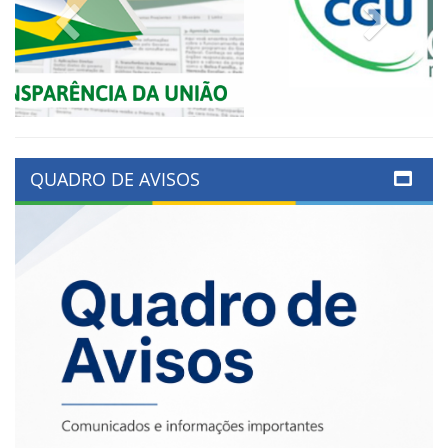
Previous
Next
QUADRO DE AVISOS