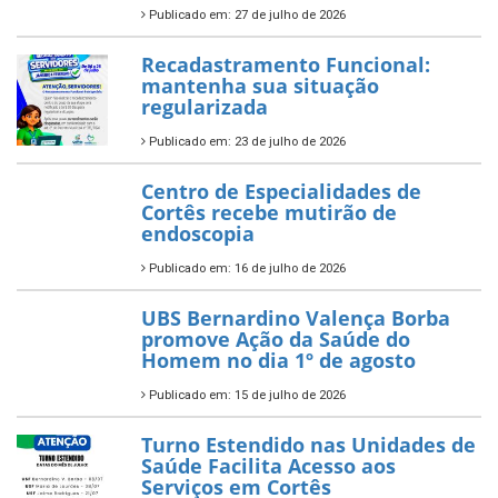
Publicado em: 27 de julho de 2026
Recadastramento Funcional:
mantenha sua situação
regularizada
Publicado em: 23 de julho de 2026
Centro de Especialidades de
Cortês recebe mutirão de
endoscopia
Publicado em: 16 de julho de 2026
UBS Bernardino Valença Borba
promove Ação da Saúde do
Homem no dia 1º de agosto
Publicado em: 15 de julho de 2026
Turno Estendido nas Unidades de
Saúde Facilita Acesso aos
Serviços em Cortês