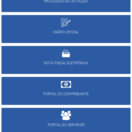
PROCESSOS DE LICITAÇÃO
DIÁRIO OFICIAL
NOTA FISCAL ELETRÔNICA
PORTAL DO CONTRIBUINTE
PORTAL DO SERVIDOR