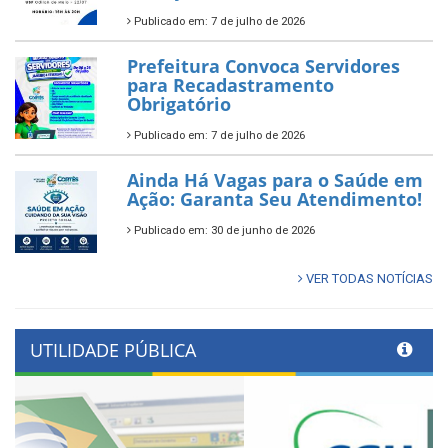
Publicado em: 7 de julho de 2026
Prefeitura Convoca Servidores
para Recadastramento
Obrigatório
Publicado em: 7 de julho de 2026
Ainda Há Vagas para o Saúde em
Ação: Garanta Seu Atendimento!
Publicado em: 30 de junho de 2026
VER TODAS NOTÍCIAS
UTILIDADE PÚBLICA