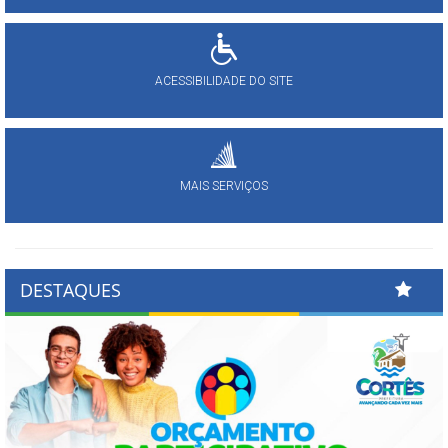
ACESSIBILIDADE DO SITE
MAIS SERVIÇOS
DESTAQUES