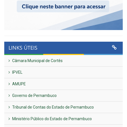
LINKS ÚTEIS
Câmara Municipal de Cortês
IPVEL
AMUPE
Governo de Pernambuco
Tribunal de Contas do Estado de Pernambuco
Ministério Público do Estado de Pernambuco