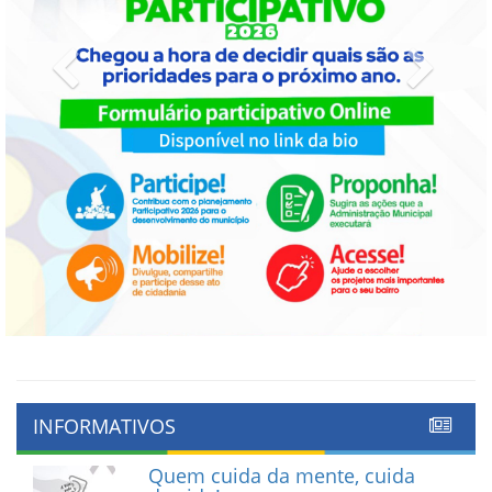
Previous
Next
INFORMATIVOS
Quem cuida da mente, cuida