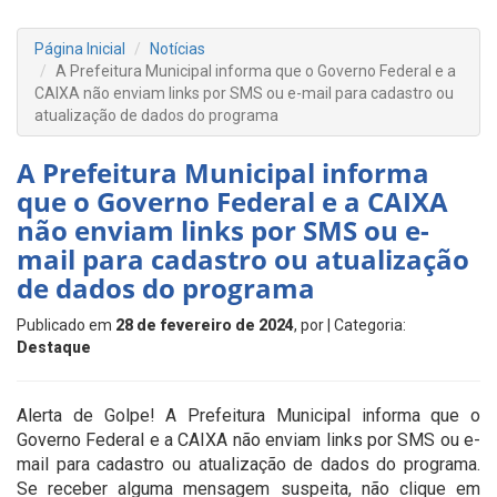
Página Inicial
Notícias
A Prefeitura Municipal informa que o Governo Federal e a
CAIXA não enviam links por SMS ou e-mail para cadastro ou
atualização de dados do programa
A Prefeitura Municipal informa
que o Governo Federal e a CAIXA
não enviam links por SMS ou e-
mail para cadastro ou atualização
de dados do programa
Publicado em
28 de fevereiro de 2024
, por
| Categoria:
Destaque
Alerta de Golpe! A Prefeitura Municipal informa que o
Governo Federal e a CAIXA não enviam links por SMS ou e-
mail para cadastro ou atualização de dados do programa.
Se receber alguma mensagem suspeita, não clique em