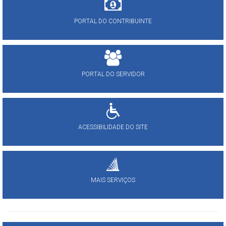
PORTAL DO CONTRIBUINTE
PORTAL DO SERVIDOR
ACESSIBILIDADE DO SITE
MAIS SERVIÇOS