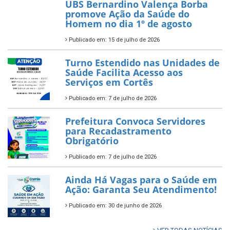
UBS Bernardino Valença Borba
promove Ação da Saúde do
Homem no dia 1º de agosto
Publicado em: 15 de julho de 2026
Turno Estendido nas Unidades de
Saúde Facilita Acesso aos
Serviços em Cortês
Publicado em: 7 de julho de 2026
Prefeitura Convoca Servidores
para Recadastramento
Obrigatório
Publicado em: 7 de julho de 2026
Ainda Há Vagas para o Saúde em
Ação: Garanta Seu Atendimento!
Publicado em: 30 de junho de 2026