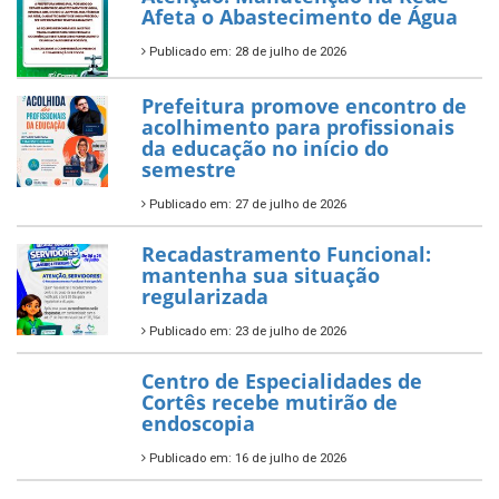
Afeta o Abastecimento de Água
Publicado em: 28 de julho de 2026
Prefeitura promove encontro de
acolhimento para profissionais
da educação no início do
semestre
Publicado em: 27 de julho de 2026
Recadastramento Funcional:
mantenha sua situação
regularizada
Publicado em: 23 de julho de 2026
Centro de Especialidades de
Cortês recebe mutirão de
endoscopia
Publicado em: 16 de julho de 2026