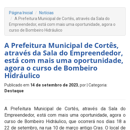
Página Inicial
Notícias
A Prefeitura Municipal de Cortês, através da Sala do
Empreendedor, está com mais uma oportunidade, agora o
curso de Bombeiro Hidráulico
A Prefeitura Municipal de Cortês,
através da Sala do Empreendedor,
está com mais uma oportunidade,
agora o curso de Bombeiro
Hidráulico
Publicado em
14 de setembro de 2023
, por
| Categoria:
Destaque
A Prefeitura Municipal de Cortês, através da Sala do
Empreendedor, está com mais uma oportunidade, agora o
curso de Bombeiro Hidráulico, que ocorrerá nos dias 18 a
22 de setembro, na rua 10 de março antigo Cras. O local de