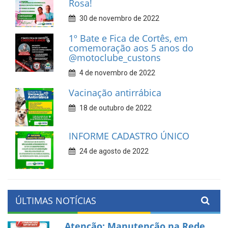
Rosa!
30 de novembro de 2022
1º Bate e Fica de Cortês, em
comemoração aos 5 anos do
@motoclube_custons
4 de novembro de 2022
Vacinação antirrábica
18 de outubro de 2022
INFORME CADASTRO ÚNICO
24 de agosto de 2022
ÚLTIMAS NOTÍCIAS
Atenção: Manutenção na Rede