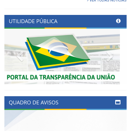
VER TODAS NOTÍCIAS
UTILIDADE PÚBLICA
Previous
Next
QUADRO DE AVISOS