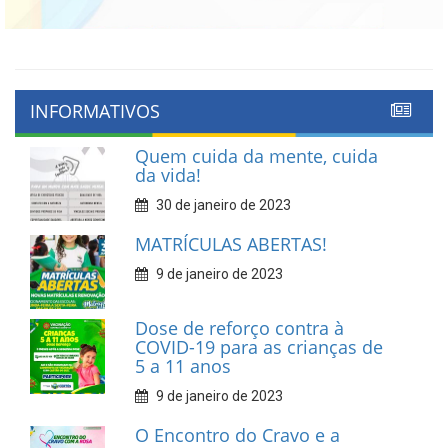
INFORMATIVOS
Quem cuida da mente, cuida
da vida!
30 de janeiro de 2023
MATRÍCULAS ABERTAS!
9 de janeiro de 2023
Dose de reforço contra à
COVID-19 para as crianças de
5 a 11 anos
9 de janeiro de 2023
O Encontro do Cravo e a