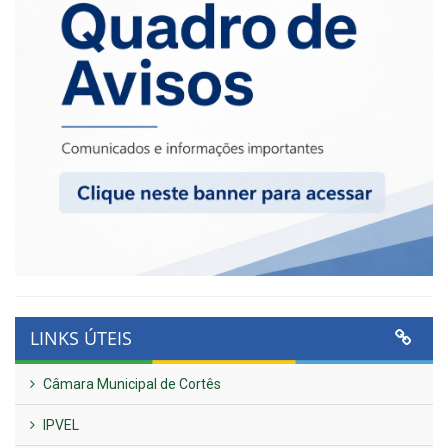
LINKS ÚTEIS
Câmara Municipal de Cortês
IPVEL