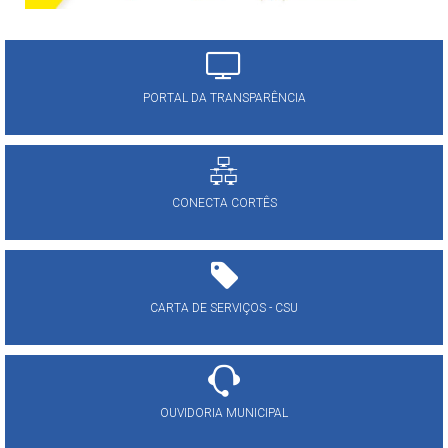
PORTAL DA TRANSPARÊNCIA
CONECTA CORTÊS
CARTA DE SERVIÇOS - CSU
OUVIDORIA MUNICIPAL