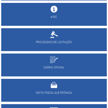
e-SIC
PROCESSOS DE LICITAÇÃO
DIÁRIO OFICIAL
NOTA FISCAL ELETRÔNICA