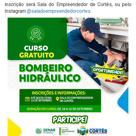
inscrição será Sala do Empreendedor de Cortês, ou pelo
Instagram
@saladoempreendedorcortes
.