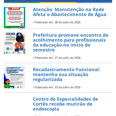
Atenção: Manutenção na Rede
Afeta o Abastecimento de Água
Publicado em: 28 de julho de 2026
Prefeitura promove encontro de
acolhimento para profissionais
da educação no início do
semestre
Publicado em: 27 de julho de 2026
Recadastramento Funcional:
mantenha sua situação
regularizada
Publicado em: 23 de julho de 2026
Centro de Especialidades de
Cortês recebe mutirão de
endoscopia