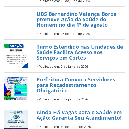
Publicado em: 16 de julho de 2026
UBS Bernardino Valença Borba
promove Ação da Saúde do
Homem no dia 1º de agosto
Publicado em: 15 de julho de 2026
Turno Estendido nas Unidades de
Saúde Facilita Acesso aos
Serviços em Cortês
Publicado em: 7 de julho de 2026
Prefeitura Convoca Servidores
para Recadastramento
Obrigatório
Publicado em: 7 de julho de 2026
Ainda Há Vagas para o Saúde em
Ação: Garanta Seu Atendimento!
Publicado em: 30 de junho de 2026