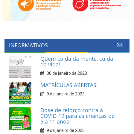
INFORMATIVOS
Quem cuida da mente, cuida
da vida!
30 de janeiro de 2023
MATRÍCULAS ABERTAS!
9 de janeiro de 2023
Dose de reforço contra à
COVID-19 para as crianças de
5 a 11 anos
9 de janeiro de 2023