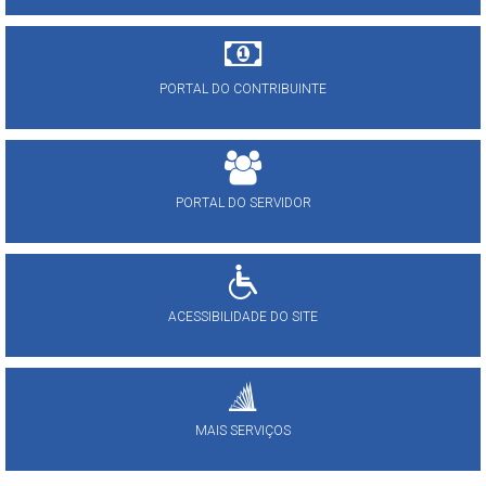
PORTAL DO CONTRIBUINTE
PORTAL DO SERVIDOR
ACESSIBILIDADE DO SITE
MAIS SERVIÇOS