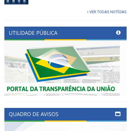
VER TODAS NOTÍCIAS
UTILIDADE PÚBLICA
Previous
Next
QUADRO DE AVISOS