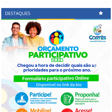
DESTAQUES
Previous
Next