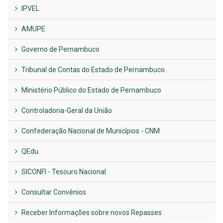
IPVEL
AMUPE
Governo de Pernambuco
Tribunal de Contas do Estado de Pernambuco
Ministério Público do Estado de Pernambuco
Controladoria-Geral da União
Confederação Nacional de Municípios - CNM
QEdu
SICONFI - Tesouro Nacional
Consultar Convênios
Receber Informações sobre novos Repasses