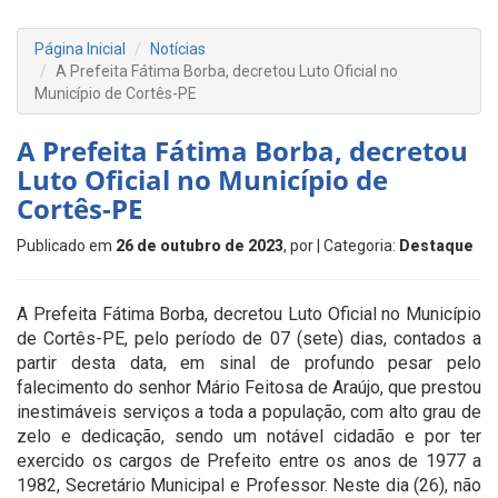
Página Inicial
Notícias
A Prefeita Fátima Borba, decretou Luto Oficial no
Município de Cortês-PE
A Prefeita Fátima Borba, decretou
Luto Oficial no Município de
Cortês-PE
Publicado em
26 de outubro de 2023
, por
| Categoria:
Destaque
A Prefeita Fátima Borba, decretou Luto Oficial no Município
de Cortês-PE, pelo período de 07 (sete) dias, contados a
partir desta data, em sinal de profundo pesar pelo
falecimento do senhor Mário Feitosa de Araújo, que prestou
inestimáveis serviços a toda a população, com alto grau de
zelo e dedicação, sendo um notável cidadão e por ter
exercido os cargos de Prefeito entre os anos de 1977 a
1982, Secretário Municipal e Professor. Neste dia (26), não