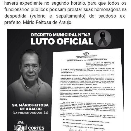
haverá expediente no segundo horário, para que todos os
funcionários públicos possam prestar suas homenagens na
despedida (velório e sepultamento) do saudoso ex-
prefeito, Mário Feitosa de Araújo.