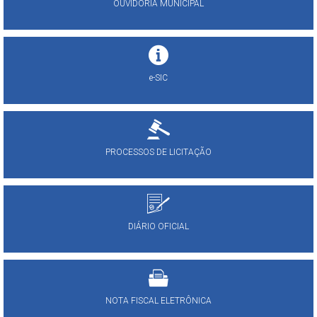
OUVIDORIA MUNICIPAL
e-SIC
PROCESSOS DE LICITAÇÃO
DIÁRIO OFICIAL
NOTA FISCAL ELETRÔNICA