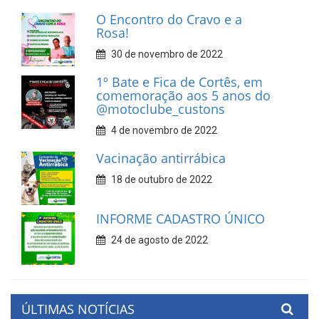
O Encontro do Cravo e a
Rosa!
30 de novembro de 2022
1º Bate e Fica de Cortês, em
comemoração aos 5 anos do
@motoclube_custons
4 de novembro de 2022
Vacinação antirrábica
18 de outubro de 2022
INFORME CADASTRO ÚNICO
24 de agosto de 2022
ÚLTIMAS NOTÍCIAS