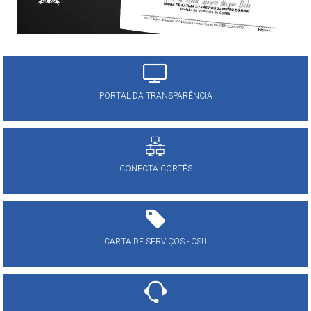
PORTAL DA TRANSPARÊNCIA
CONECTA CORTÊS
CARTA DE SERVIÇOS - CSU