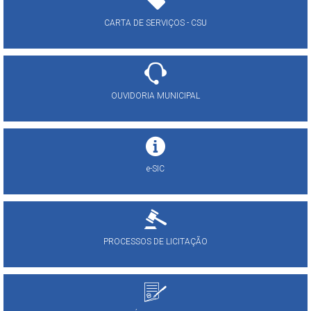
CARTA DE SERVIÇOS - CSU
OUVIDORIA MUNICIPAL
e-SIC
PROCESSOS DE LICITAÇÃO