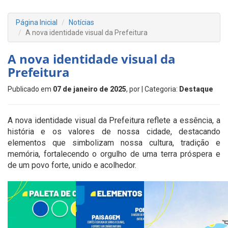
Página Inicial
Notícias
A nova identidade visual da Prefeitura
A nova identidade visual da
Prefeitura
Publicado em
07 de janeiro de 2025
, por
| Categoria:
Destaque
A nova identidade visual da Prefeitura reflete a essência, a
história e os valores de nossa cidade, destacando
elementos que simbolizam nossa cultura, tradição e
memória, fortalecendo o orgulho de uma terra próspera e
de um povo forte, unido e acolhedor.