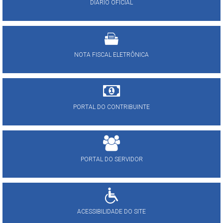
DIÁRIO OFICIAL
NOTA FISCAL ELETRÔNICA
PORTAL DO CONTRIBUINTE
PORTAL DO SERVIDOR
ACESSIBILIDADE DO SITE