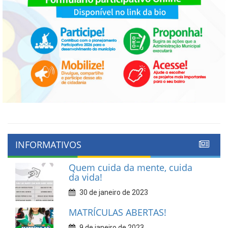
INFORMATIVOS
Quem cuida da mente, cuida
da vida!
30 de janeiro de 2023
MATRÍCULAS ABERTAS!
9 de janeiro de 2023