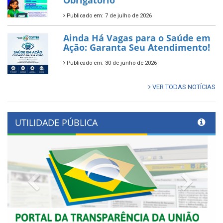
Publicado em: 7 de julho de 2026
Ainda Há Vagas para o Saúde em
Ação: Garanta Seu Atendimento!
Publicado em: 30 de junho de 2026
VER TODAS NOTÍCIAS
UTILIDADE PÚBLICA
Previous
Next