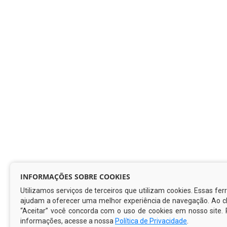
INFORMAÇÕES SOBRE COOKIES
Utilizamos serviços de terceiros que utilizam cookies. Essas fe
ajudam a oferecer uma melhor experiência de navegação. Ao cl
“Aceitar” você concorda com o uso de cookies em nosso site.
informações, acesse a nossa
Política de Privacidade
.