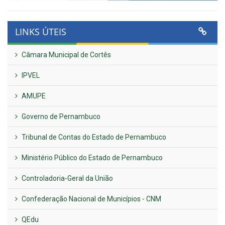
LINKS ÚTEIS
Câmara Municipal de Cortês
IPVEL
AMUPE
Governo de Pernambuco
Tribunal de Contas do Estado de Pernambuco
Ministério Público do Estado de Pernambuco
Controladoria-Geral da União
Confederação Nacional de Municípios - CNM
QEdu