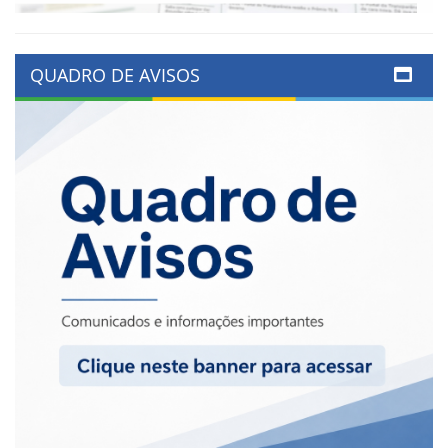
QUADRO DE AVISOS