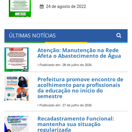
24 de agosto de 2022
ÚLTIMAS NOTÍCIAS
Atenção: Manutenção na Rede
Afeta o Abastecimento de Água
Publicado em: 28 de julho de 2026
Prefeitura promove encontro de
acolhimento para profissionais
da educação no início do
semestre
Publicado em: 27 de julho de 2026
Recadastramento Funcional:
mantenha sua situação
regularizada