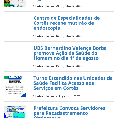
Publicado em: 23 de julho de 2026
Centro de Especialidades de
Cortês recebe mutirão de
endoscopia
Publicado em: 16 de julho de 2026
UBS Bernardino Valença Borba
promove Ação da Saúde do
Homem no dia 1º de agosto
Publicado em: 15 de julho de 2026
Turno Estendido nas Unidades de
Saúde Facilita Acesso aos
Serviços em Cortês
Publicado em: 7 de julho de 2026
Prefeitura Convoca Servidores
para Recadastramento
Obrigatório