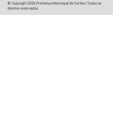
© Copyright 2026 Prefeitura Municipal de Cortês | Todos os
direitos reservados