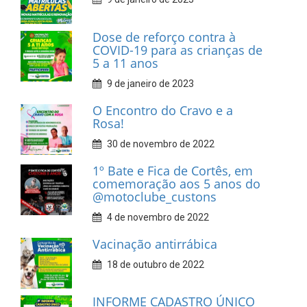
Dose de reforço contra à
COVID-19 para as crianças de
5 a 11 anos
9 de janeiro de 2023
O Encontro do Cravo e a
Rosa!
30 de novembro de 2022
1º Bate e Fica de Cortês, em
comemoração aos 5 anos do
@motoclube_custons
4 de novembro de 2022
Vacinação antirrábica
18 de outubro de 2022
INFORME CADASTRO ÚNICO