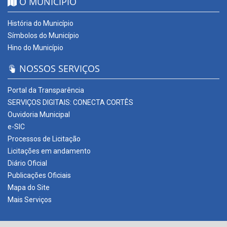
O MUNICÍPIO
História do Município
Símbolos do Município
Hino do Município
NOSSOS SERVIÇOS
Portal da Transparência
SERVIÇOS DIGITAIS: CONECTA CORTÊS
Ouvidoria Municipal
e-SIC
Processos de Licitação
Licitações em andamento
Diário Oficial
Publicações Oficiais
Mapa do Site
Mais Serviços