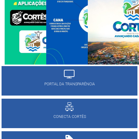
PORTAL DA TRANSPARÊNCIA
CONECTA CORTÊS