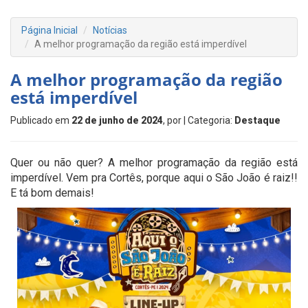
Página Inicial
Notícias
A melhor programação da região está imperdível
A melhor programação da região
está imperdível
Publicado em
22 de junho de 2024
, por
| Categoria:
Destaque
Quer ou não quer? A melhor programação da região está
imperdível. Vem pra Cortês, porque aqui o São João é raiz!!
E tá bom demais!