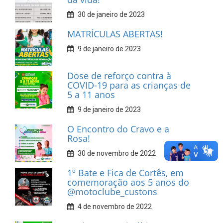
30 de janeiro de 2023
MATRÍCULAS ABERTAS!
9 de janeiro de 2023
Dose de reforço contra à
COVID-19 para as crianças de
5 a 11 anos
9 de janeiro de 2023
O Encontro do Cravo e a
Rosa!
30 de novembro de 2022
1º Bate e Fica de Cortês, em
comemoração aos 5 anos do
@motoclube_custons
4 de novembro de 2022