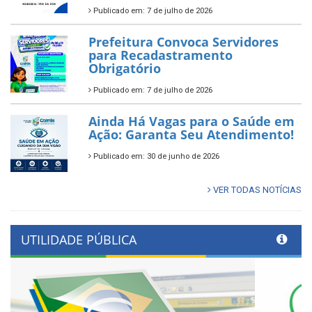
Publicado em: 7 de julho de 2026
Prefeitura Convoca Servidores
para Recadastramento
Obrigatório
Publicado em: 7 de julho de 2026
Ainda Há Vagas para o Saúde em
Ação: Garanta Seu Atendimento!
Publicado em: 30 de junho de 2026
VER TODAS NOTÍCIAS
UTILIDADE PÚBLICA