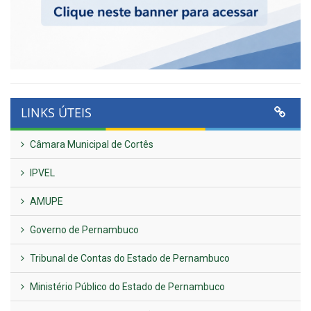
LINKS ÚTEIS
Câmara Municipal de Cortês
IPVEL
AMUPE
Governo de Pernambuco
Tribunal de Contas do Estado de Pernambuco
Ministério Público do Estado de Pernambuco