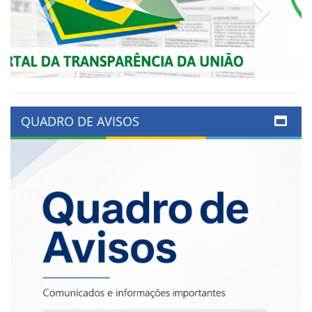
Previous
Next
QUADRO DE AVISOS