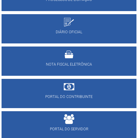
DIÁRIO OFICIAL
NOTA FISCAL ELETRÔNICA
PORTAL DO CONTRIBUINTE
PORTAL DO SERVIDOR