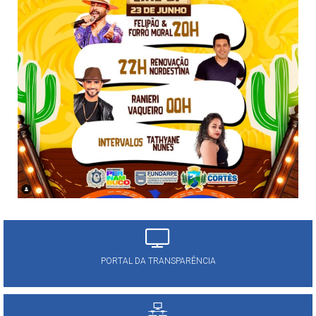
PORTAL DA TRANSPARÊNCIA