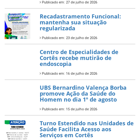
Publicado em: 27 de julho de 2026
Recadastramento Funcional:
mantenha sua situação
regularizada
Publicado em: 23 de julho de 2026
Centro de Especialidades de
Cortês recebe mutirão de
endoscopia
Publicado em: 16 de julho de 2026
UBS Bernardino Valença Borba
promove Ação da Saúde do
Homem no dia 1º de agosto
Publicado em: 15 de julho de 2026
Turno Estendido nas Unidades de
Saúde Facilita Acesso aos
Serviços em Cortês