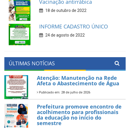
Vacinação antirrábica
18 de outubro de 2022
INFORME CADASTRO ÚNICO
24 de agosto de 2022
ÚLTIMAS NOTÍCIAS
Atenção: Manutenção na Rede
Afeta o Abastecimento de Água
Publicado em: 28 de julho de 2026
Prefeitura promove encontro de
acolhimento para profissionais
da educação no início do
semestre