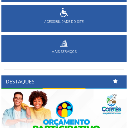
ACESSIBILIDADE DO SITE
MAIS SERVIÇOS
DESTAQUES