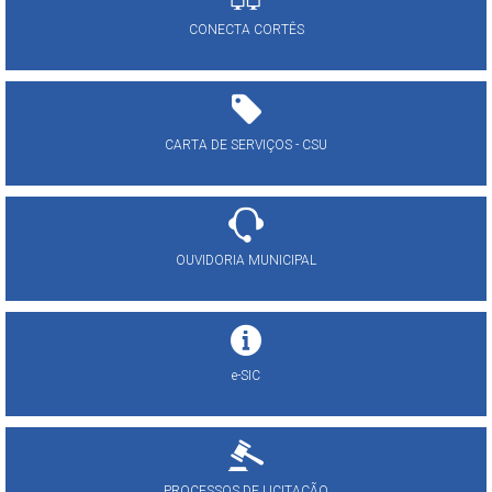
CONECTA CORTÊS
CARTA DE SERVIÇOS - CSU
OUVIDORIA MUNICIPAL
e-SIC
PROCESSOS DE LICITAÇÃO