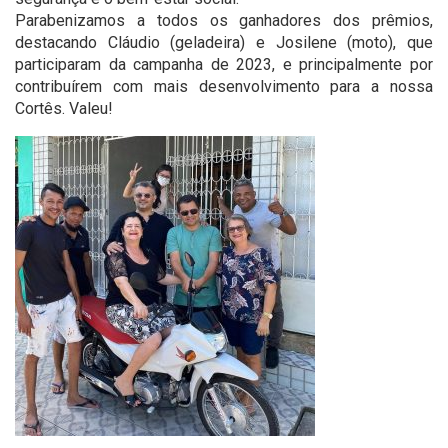
Parabenizamos a todos os ganhadores dos prêmios,
destacando Cláudio (geladeira) e Josilene (moto), que
participaram da campanha de 2023, e principalmente por
contribuírem com mais desenvolvimento para a nossa
Cortês. Valeu!