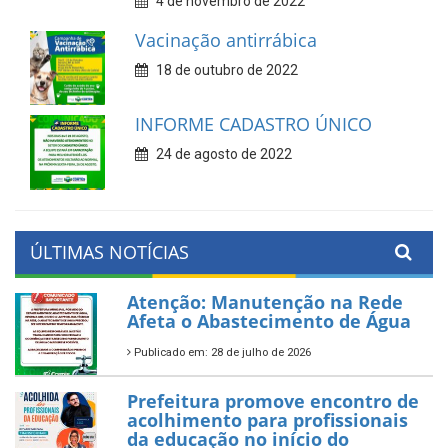
4 de novembro de 2022
Vacinação antirrábica
18 de outubro de 2022
INFORME CADASTRO ÚNICO
24 de agosto de 2022
ÚLTIMAS NOTÍCIAS
Atenção: Manutenção na Rede
Afeta o Abastecimento de Água
Publicado em: 28 de julho de 2026
Prefeitura promove encontro de
acolhimento para profissionais
da educação no início do