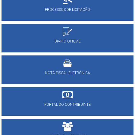
PROCESSOS DE LICITAÇÃO
DIÁRIO OFICIAL
NOTA FISCAL ELETRÔNICA
PORTAL DO CONTRIBUINTE