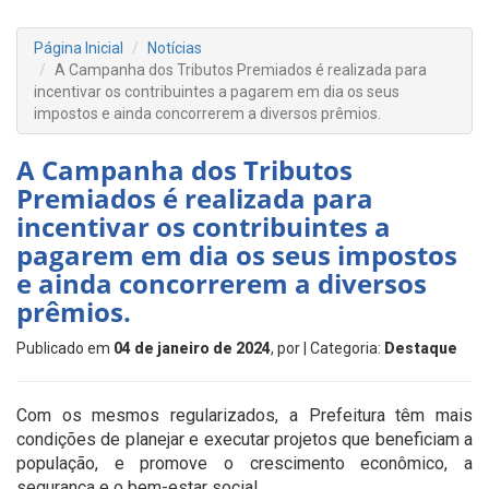
Página Inicial
Notícias
A Campanha dos Tributos Premiados é realizada para
incentivar os contribuintes a pagarem em dia os seus
impostos e ainda concorrerem a diversos prêmios.
A Campanha dos Tributos
Premiados é realizada para
incentivar os contribuintes a
pagarem em dia os seus impostos
e ainda concorrerem a diversos
prêmios.
Publicado em
04 de janeiro de 2024
, por
| Categoria:
Destaque
Com os mesmos regularizados, a Prefeitura têm mais
condições de planejar e executar projetos que beneficiam a
população, e promove o crescimento econômico, a
segurança e o bem-estar social.