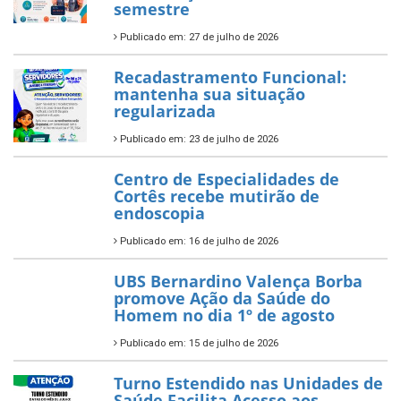
semestre
Publicado em: 27 de julho de 2026
Recadastramento Funcional:
mantenha sua situação
regularizada
Publicado em: 23 de julho de 2026
Centro de Especialidades de
Cortês recebe mutirão de
endoscopia
Publicado em: 16 de julho de 2026
UBS Bernardino Valença Borba
promove Ação da Saúde do
Homem no dia 1º de agosto
Publicado em: 15 de julho de 2026
Turno Estendido nas Unidades de
Saúde Facilita Acesso aos