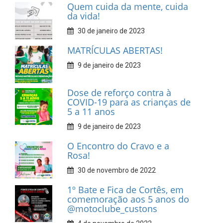
Quem cuida da mente, cuida
da vida!
30 de janeiro de 2023
MATRÍCULAS ABERTAS!
9 de janeiro de 2023
Dose de reforço contra à
COVID-19 para as crianças de
5 a 11 anos
9 de janeiro de 2023
O Encontro do Cravo e a
Rosa!
30 de novembro de 2022
1º Bate e Fica de Cortês, em
comemoração aos 5 anos do
@motoclube_custons