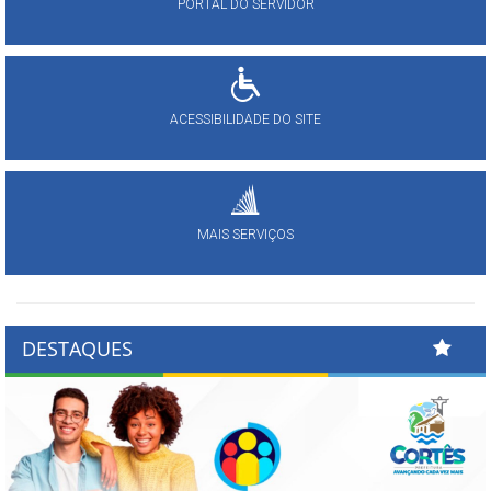
PORTAL DO SERVIDOR
ACESSIBILIDADE DO SITE
MAIS SERVIÇOS
DESTAQUES