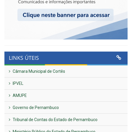
LINKS ÚTEIS
Câmara Municipal de Cortês
IPVEL
AMUPE
Governo de Pernambuco
Tribunal de Contas do Estado de Pernambuco
Ministério Público do Estado de Pernambuco