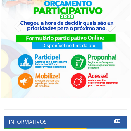
Previous
Next
INFORMATIVOS