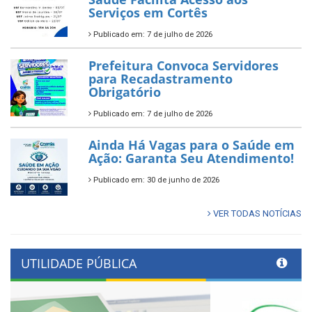
Serviços em Cortês
Publicado em: 7 de julho de 2026
Prefeitura Convoca Servidores
para Recadastramento
Obrigatório
Publicado em: 7 de julho de 2026
Ainda Há Vagas para o Saúde em
Ação: Garanta Seu Atendimento!
Publicado em: 30 de junho de 2026
VER TODAS NOTÍCIAS
UTILIDADE PÚBLICA