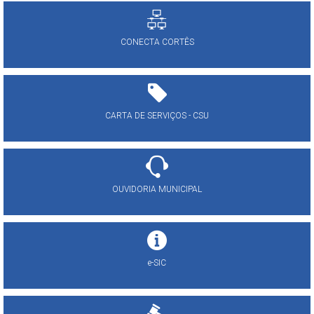
CONECTA CORTÊS
CARTA DE SERVIÇOS - CSU
OUVIDORIA MUNICIPAL
e-SIC