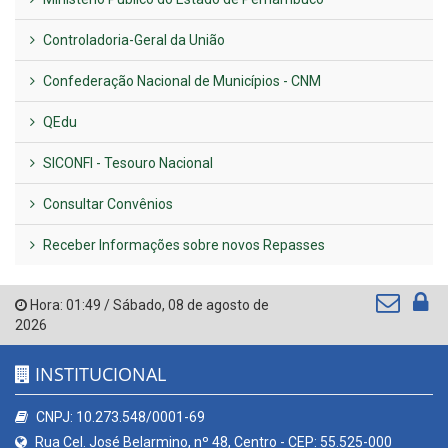
Controladoria-Geral da União
Confederação Nacional de Municípios - CNM
QEdu
SICONFI - Tesouro Nacional
Consultar Convênios
Receber Informações sobre novos Repasses
Hora:
01:49
/
Sábado
,
08 de agosto de
2026
INSTITUCIONAL
CNPJ: 10.273.548/0001-69
Rua Cel. José Belarmino, nº 48, Centro - CEP: 55.525-000