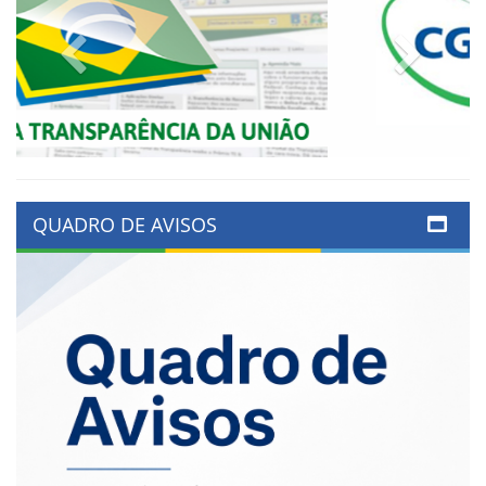
Previous
Next
QUADRO DE AVISOS