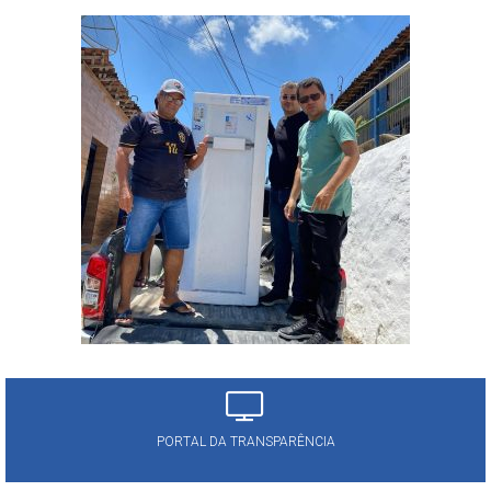
PORTAL DA TRANSPARÊNCIA