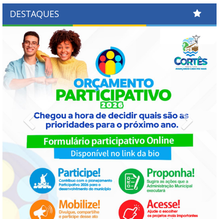
DESTAQUES
Previous
Next