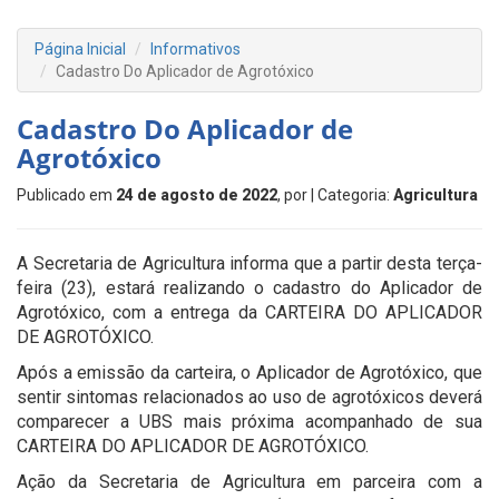
Página Inicial
Informativos
Cadastro Do Aplicador de Agrotóxico
Cadastro Do Aplicador de
Agrotóxico
Publicado em
24 de agosto de 2022
, por
| Categoria:
Agricultura
A Secretaria de Agricultura informa que a partir desta terça-
feira (23), estará realizando o cadastro do Aplicador de
Agrotóxico, com a entrega da CARTEIRA DO APLICADOR
DE AGROTÓXICO.
Após a emissão da carteira, o Aplicador de Agrotóxico, que
sentir sintomas relacionados ao uso de agrotóxicos deverá
comparecer a UBS mais próxima acompanhado de sua
CARTEIRA DO APLICADOR DE AGROTÓXICO.
Ação da Secretaria de Agricultura em parceira com a