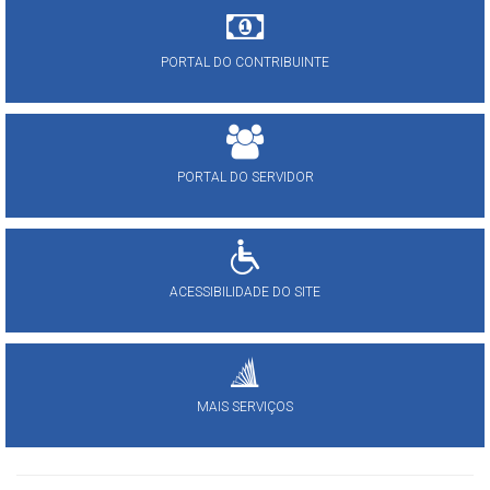
PORTAL DO CONTRIBUINTE
PORTAL DO SERVIDOR
ACESSIBILIDADE DO SITE
MAIS SERVIÇOS