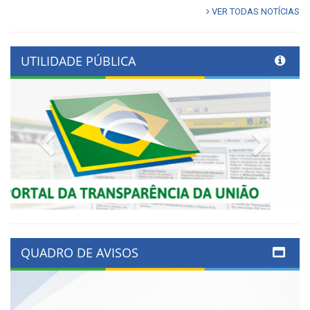
VER TODAS NOTÍCIAS
UTILIDADE PÚBLICA
Previous
Next
QUADRO DE AVISOS