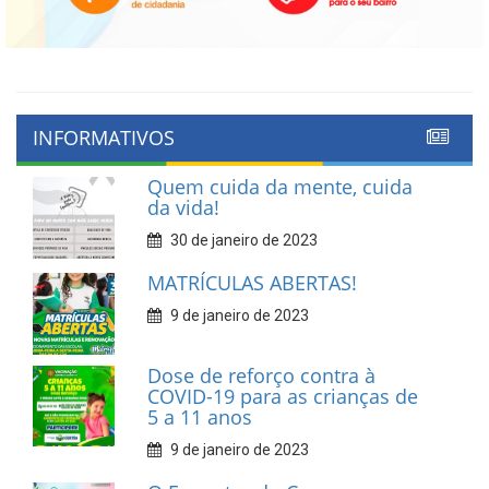
INFORMATIVOS
Quem cuida da mente, cuida
da vida!
30 de janeiro de 2023
MATRÍCULAS ABERTAS!
9 de janeiro de 2023
Dose de reforço contra à
COVID-19 para as crianças de
5 a 11 anos
9 de janeiro de 2023