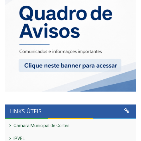
LINKS ÚTEIS
Câmara Municipal de Cortês
IPVEL