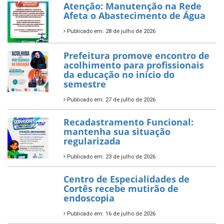
Atenção: Manutenção na Rede
Afeta o Abastecimento de Água
Publicado em: 28 de julho de 2026
Prefeitura promove encontro de
acolhimento para profissionais
da educação no início do
semestre
Publicado em: 27 de julho de 2026
Recadastramento Funcional:
mantenha sua situação
regularizada
Publicado em: 23 de julho de 2026
Centro de Especialidades de
Cortês recebe mutirão de
endoscopia
Publicado em: 16 de julho de 2026