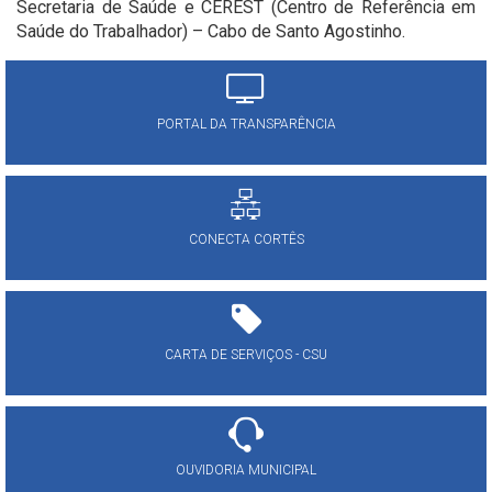
Secretaria de Saúde e CEREST (Centro de Referência em
Saúde do Trabalhador) – Cabo de Santo Agostinho.
PORTAL DA TRANSPARÊNCIA
CONECTA CORTÊS
CARTA DE SERVIÇOS - CSU
OUVIDORIA MUNICIPAL