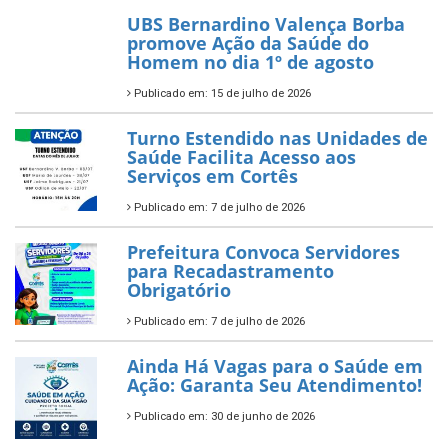
UBS Bernardino Valença Borba
promove Ação da Saúde do
Homem no dia 1º de agosto
Publicado em: 15 de julho de 2026
Turno Estendido nas Unidades de
Saúde Facilita Acesso aos
Serviços em Cortês
Publicado em: 7 de julho de 2026
Prefeitura Convoca Servidores
para Recadastramento
Obrigatório
Publicado em: 7 de julho de 2026
Ainda Há Vagas para o Saúde em
Ação: Garanta Seu Atendimento!
Publicado em: 30 de junho de 2026