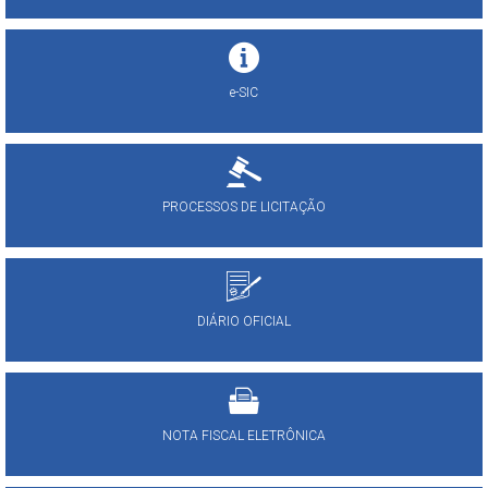
e-SIC
PROCESSOS DE LICITAÇÃO
DIÁRIO OFICIAL
NOTA FISCAL ELETRÔNICA