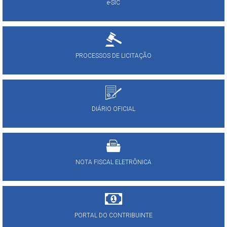
e-SIC
PROCESSOS DE LICITAÇÃO
DIÁRIO OFICIAL
NOTA FISCAL ELETRÔNICA
PORTAL DO CONTRIBUINTE