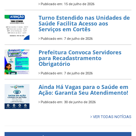
Publicado em: 15 de julho de 2026
Turno Estendido nas Unidades de
Saúde Facilita Acesso aos
Serviços em Cortês
Publicado em: 7 de julho de 2026
Prefeitura Convoca Servidores
para Recadastramento
Obrigatório
Publicado em: 7 de julho de 2026
Ainda Há Vagas para o Saúde em
Ação: Garanta Seu Atendimento!
Publicado em: 30 de junho de 2026
VER TODAS NOTÍCIAS