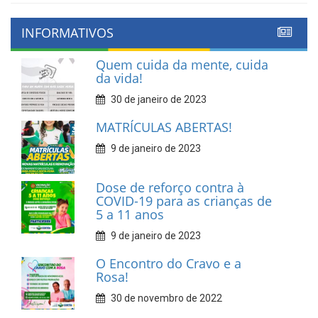
INFORMATIVOS
Quem cuida da mente, cuida
da vida!
30 de janeiro de 2023
MATRÍCULAS ABERTAS!
9 de janeiro de 2023
Dose de reforço contra à
COVID-19 para as crianças de
5 a 11 anos
9 de janeiro de 2023
O Encontro do Cravo e a
Rosa!
30 de novembro de 2022