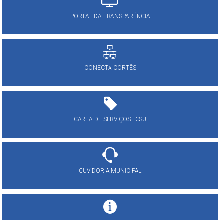
PORTAL DA TRANSPARÊNCIA
CONECTA CORTÊS
CARTA DE SERVIÇOS - CSU
OUVIDORIA MUNICIPAL