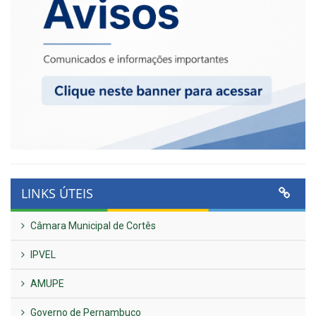
LINKS ÚTEIS
Câmara Municipal de Cortês
IPVEL
AMUPE
Governo de Pernambuco