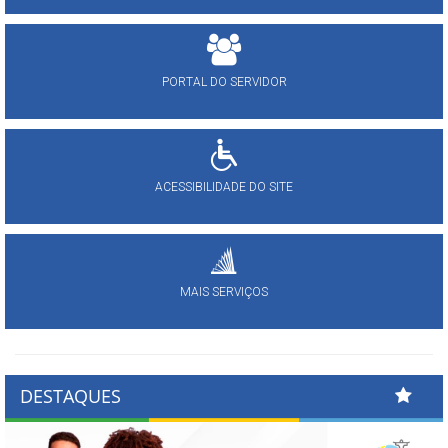
PORTAL DO SERVIDOR
ACESSIBILIDADE DO SITE
MAIS SERVIÇOS
DESTAQUES