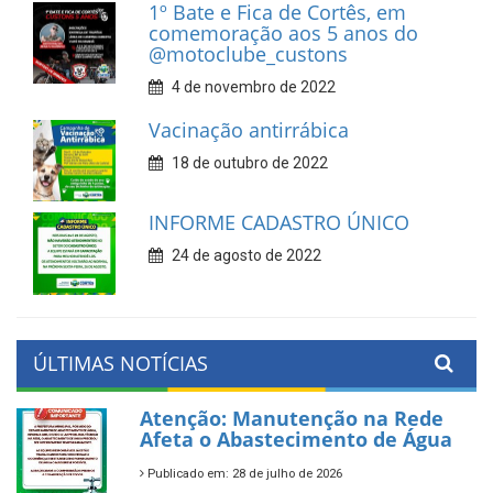
1º Bate e Fica de Cortês, em
comemoração aos 5 anos do
@motoclube_custons
4 de novembro de 2022
Vacinação antirrábica
18 de outubro de 2022
INFORME CADASTRO ÚNICO
24 de agosto de 2022
ÚLTIMAS NOTÍCIAS
Atenção: Manutenção na Rede
Afeta o Abastecimento de Água
Publicado em: 28 de julho de 2026