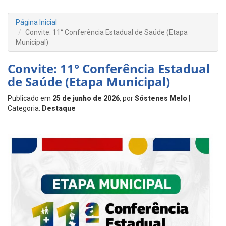
Página Inicial
Convite: 11° Conferência Estadual de Saúde (Etapa
Municipal)
Convite: 11° Conferência Estadual
de Saúde (Etapa Municipal)
Publicado em
25 de junho de 2026
, por
Sóstenes Melo
|
Categoria:
Destaque