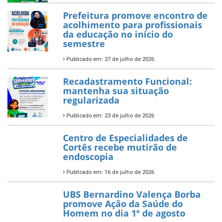
Prefeitura promove encontro de
acolhimento para profissionais
da educação no início do
semestre
Publicado em: 27 de julho de 2026
Recadastramento Funcional:
mantenha sua situação
regularizada
Publicado em: 23 de julho de 2026
Centro de Especialidades de
Cortês recebe mutirão de
endoscopia
Publicado em: 16 de julho de 2026
UBS Bernardino Valença Borba
promove Ação da Saúde do
Homem no dia 1º de agosto