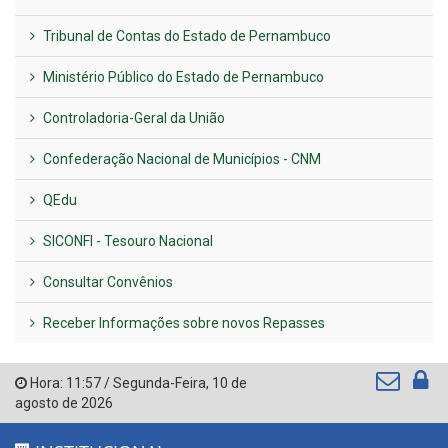
Tribunal de Contas do Estado de Pernambuco
Ministério Público do Estado de Pernambuco
Controladoria-Geral da União
Confederação Nacional de Municípios - CNM
QEdu
SICONFI - Tesouro Nacional
Consultar Convênios
Receber Informações sobre novos Repasses
Hora:
11:57
/
Segunda-Feira
,
10 de
agosto de 2026