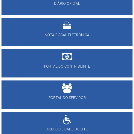
DIÁRIO OFICIAL
NOTA FISCAL ELETRÔNICA
PORTAL DO CONTRIBUINTE
PORTAL DO SERVIDOR
ACESSIBILIDADE DO SITE