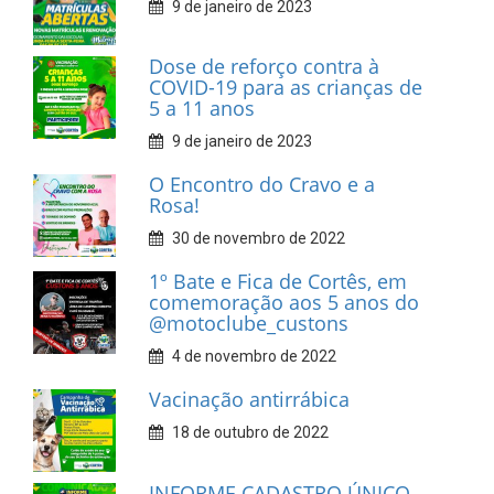
9 de janeiro de 2023
Dose de reforço contra à
COVID-19 para as crianças de
5 a 11 anos
9 de janeiro de 2023
O Encontro do Cravo e a
Rosa!
30 de novembro de 2022
1º Bate e Fica de Cortês, em
comemoração aos 5 anos do
@motoclube_custons
4 de novembro de 2022
Vacinação antirrábica
18 de outubro de 2022
INFORME CADASTRO ÚNICO