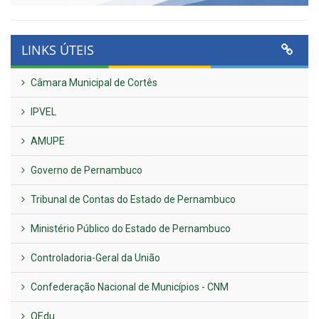
LINKS ÚTEIS
Câmara Municipal de Cortês
IPVEL
AMUPE
Governo de Pernambuco
Tribunal de Contas do Estado de Pernambuco
Ministério Público do Estado de Pernambuco
Controladoria-Geral da União
Confederação Nacional de Municípios - CNM
QEdu