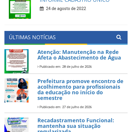
24 de agosto de 2022
ÚLTIMAS NOTÍCIAS
Atenção: Manutenção na Rede
Afeta o Abastecimento de Água
Publicado em: 28 de julho de 2026
Prefeitura promove encontro de
acolhimento para profissionais
da educação no início do
semestre
Publicado em: 27 de julho de 2026
Recadastramento Funcional:
mantenha sua situação
regularizada