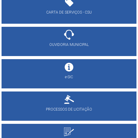
CARTA DE SERVIÇOS - CSU
OUVIDORIA MUNICIPAL
e-SIC
PROCESSOS DE LICITAÇÃO