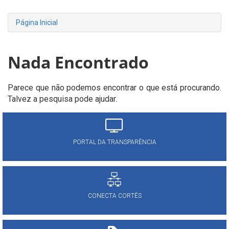
Página Inicial
Nada Encontrado
Parece que não podemos encontrar o que está procurando.
Talvez a pesquisa pode ajudar.
PORTAL DA TRANSPARÊNCIA
CONECTA CORTÊS