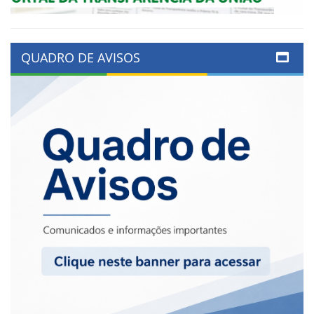
QUADRO DE AVISOS