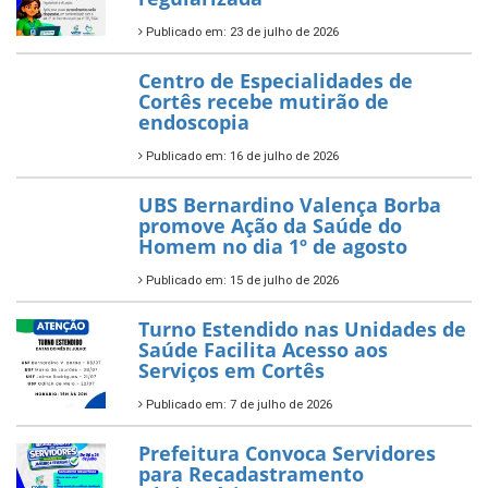
Publicado em: 23 de julho de 2026
Centro de Especialidades de
Cortês recebe mutirão de
endoscopia
Publicado em: 16 de julho de 2026
UBS Bernardino Valença Borba
promove Ação da Saúde do
Homem no dia 1º de agosto
Publicado em: 15 de julho de 2026
Turno Estendido nas Unidades de
Saúde Facilita Acesso aos
Serviços em Cortês
Publicado em: 7 de julho de 2026
Prefeitura Convoca Servidores
para Recadastramento