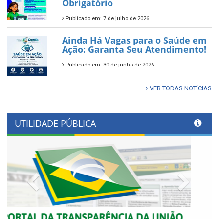
Obrigatório
Publicado em: 7 de julho de 2026
Ainda Há Vagas para o Saúde em
Ação: Garanta Seu Atendimento!
Publicado em: 30 de junho de 2026
VER TODAS NOTÍCIAS
UTILIDADE PÚBLICA
Previous
Next