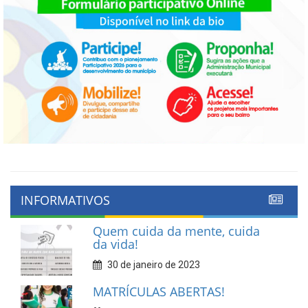
INFORMATIVOS
Quem cuida da mente, cuida
da vida!
30 de janeiro de 2023
MATRÍCULAS ABERTAS!