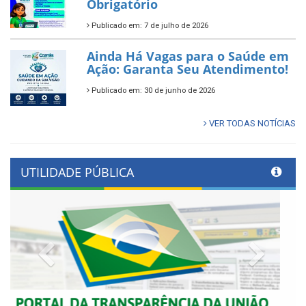
Obrigatório
Publicado em: 7 de julho de 2026
Ainda Há Vagas para o Saúde em
Ação: Garanta Seu Atendimento!
Publicado em: 30 de junho de 2026
VER TODAS NOTÍCIAS
UTILIDADE PÚBLICA
Previous
Next