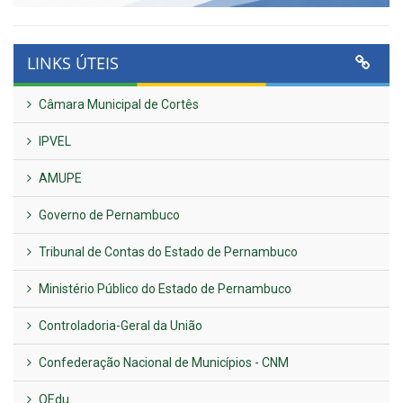
LINKS ÚTEIS
Câmara Municipal de Cortês
IPVEL
AMUPE
Governo de Pernambuco
Tribunal de Contas do Estado de Pernambuco
Ministério Público do Estado de Pernambuco
Controladoria-Geral da União
Confederação Nacional de Municípios - CNM
QEdu