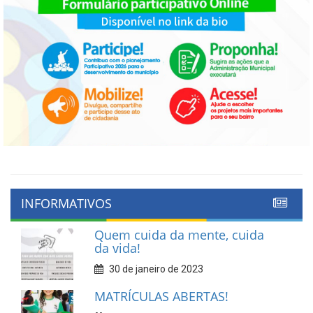
INFORMATIVOS
Quem cuida da mente, cuida
da vida!
30 de janeiro de 2023
MATRÍCULAS ABERTAS!