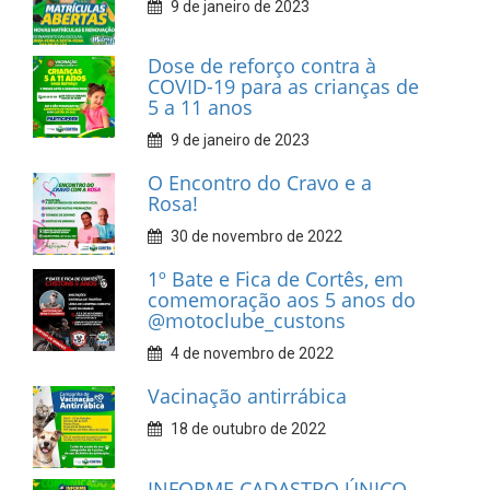
9 de janeiro de 2023
Dose de reforço contra à
COVID-19 para as crianças de
5 a 11 anos
9 de janeiro de 2023
O Encontro do Cravo e a
Rosa!
30 de novembro de 2022
1º Bate e Fica de Cortês, em
comemoração aos 5 anos do
@motoclube_custons
4 de novembro de 2022
Vacinação antirrábica
18 de outubro de 2022
INFORME CADASTRO ÚNICO