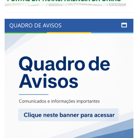
QUADRO DE AVISOS