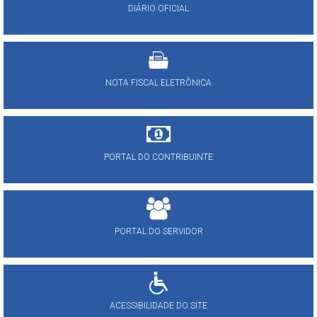
DIÁRIO OFICIAL
NOTA FISCAL ELETRÔNICA
PORTAL DO CONTRIBUINTE
PORTAL DO SERVIDOR
ACESSIBILIDADE DO SITE