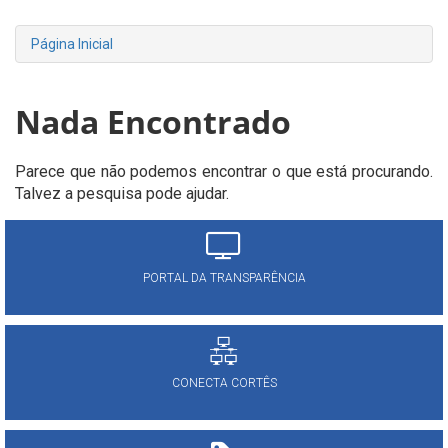
Página Inicial
Nada Encontrado
Parece que não podemos encontrar o que está procurando.
Talvez a pesquisa pode ajudar.
PORTAL DA TRANSPARÊNCIA
CONECTA CORTÊS