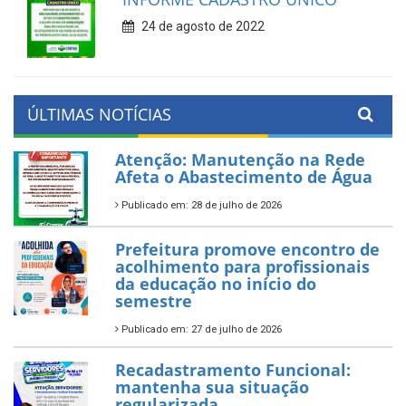
24 de agosto de 2022
ÚLTIMAS NOTÍCIAS
Atenção: Manutenção na Rede
Afeta o Abastecimento de Água
Publicado em: 28 de julho de 2026
Prefeitura promove encontro de
acolhimento para profissionais
da educação no início do
semestre
Publicado em: 27 de julho de 2026
Recadastramento Funcional:
mantenha sua situação
regularizada