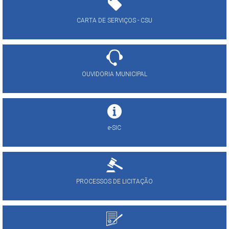
CARTA DE SERVIÇOS - CSU
OUVIDORIA MUNICIPAL
e-SIC
PROCESSOS DE LICITAÇÃO