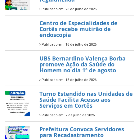
Publicado em: 23 de julho de 2026
Centro de Especialidades de
Cortês recebe mutirão de
endoscopia
Publicado em: 16 de julho de 2026
UBS Bernardino Valença Borba
promove Ação da Saúde do
Homem no dia 1º de agosto
Publicado em: 15 de julho de 2026
Turno Estendido nas Unidades de
Saúde Facilita Acesso aos
Serviços em Cortês
Publicado em: 7 de julho de 2026
Prefeitura Convoca Servidores
para Recadastramento