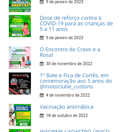
9 de janeiro de 2023
Dose de reforço contra à
COVID-19 para as crianças de
5 a 11 anos
9 de janeiro de 2023
O Encontro do Cravo e a
Rosa!
30 de novembro de 2022
1º Bate e Fica de Cortês, em
comemoração aos 5 anos do
@motoclube_custons
4 de novembro de 2022
Vacinação antirrábica
18 de outubro de 2022
INFORME CADASTRO ÚNICO