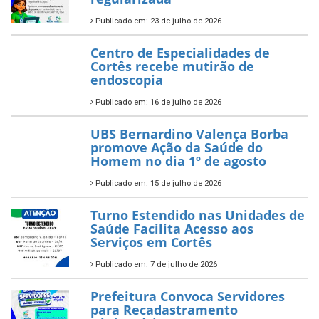
Publicado em: 23 de julho de 2026
Centro de Especialidades de
Cortês recebe mutirão de
endoscopia
Publicado em: 16 de julho de 2026
UBS Bernardino Valença Borba
promove Ação da Saúde do
Homem no dia 1º de agosto
Publicado em: 15 de julho de 2026
Turno Estendido nas Unidades de
Saúde Facilita Acesso aos
Serviços em Cortês
Publicado em: 7 de julho de 2026
Prefeitura Convoca Servidores
para Recadastramento