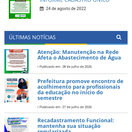
24 de agosto de 2022
ÚLTIMAS NOTÍCIAS
Atenção: Manutenção na Rede
Afeta o Abastecimento de Água
Publicado em: 28 de julho de 2026
Prefeitura promove encontro de
acolhimento para profissionais
da educação no início do
semestre
Publicado em: 27 de julho de 2026
Recadastramento Funcional:
mantenha sua situação
regularizada