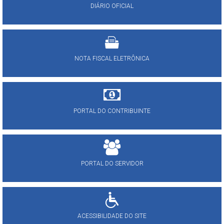
DIÁRIO OFICIAL
NOTA FISCAL ELETRÔNICA
PORTAL DO CONTRIBUINTE
PORTAL DO SERVIDOR
ACESSIBILIDADE DO SITE