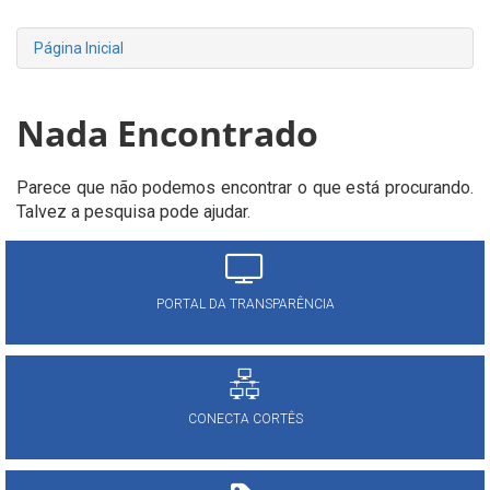
Página Inicial
Nada Encontrado
Parece que não podemos encontrar o que está procurando.
Talvez a pesquisa pode ajudar.
PORTAL DA TRANSPARÊNCIA
CONECTA CORTÊS