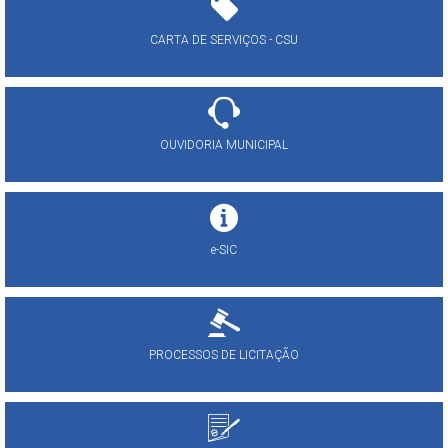
CARTA DE SERVIÇOS - CSU
OUVIDORIA MUNICIPAL
e-SIC
PROCESSOS DE LICITAÇÃO