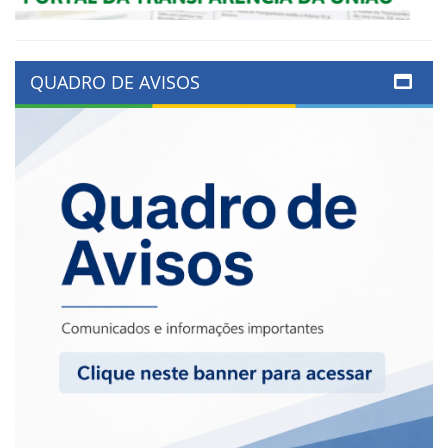
QUADRO DE AVISOS