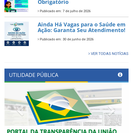
Obrigatório
Publicado em: 7 de julho de 2026
Ainda Há Vagas para o Saúde em
Ação: Garanta Seu Atendimento!
Publicado em: 30 de junho de 2026
VER TODAS NOTÍCIAS
UTILIDADE PÚBLICA
Previous
Next