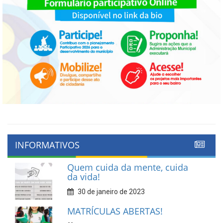
INFORMATIVOS
Quem cuida da mente, cuida
da vida!
30 de janeiro de 2023
MATRÍCULAS ABERTAS!