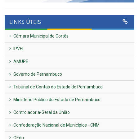
LINKS ÚTEIS
Câmara Municipal de Cortês
IPVEL
AMUPE
Governo de Pernambuco
Tribunal de Contas do Estado de Pernambuco
Ministério Público do Estado de Pernambuco
Controladoria-Geral da União
Confederação Nacional de Municípios - CNM
QEdu