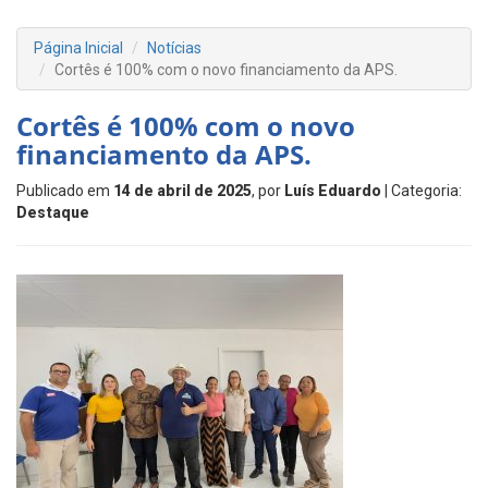
Página Inicial
Notícias
Cortês é 100% com o novo financiamento da APS.
Cortês é 100% com o novo
financiamento da APS.
Publicado em
14 de abril de 2025
, por
Luís Eduardo
| Categoria:
Destaque