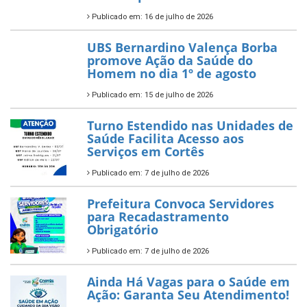
Publicado em: 16 de julho de 2026
UBS Bernardino Valença Borba
promove Ação da Saúde do
Homem no dia 1º de agosto
Publicado em: 15 de julho de 2026
Turno Estendido nas Unidades de
Saúde Facilita Acesso aos
Serviços em Cortês
Publicado em: 7 de julho de 2026
Prefeitura Convoca Servidores
para Recadastramento
Obrigatório
Publicado em: 7 de julho de 2026
Ainda Há Vagas para o Saúde em
Ação: Garanta Seu Atendimento!