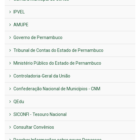
IPVEL
AMUPE
Governo de Pernambuco
Tribunal de Contas do Estado de Pernambuco
Ministério Público do Estado de Pernambuco
Controladoria-Geral da União
Confederação Nacional de Municípios - CNM
QEdu
SICONFI - Tesouro Nacional
Consultar Convênios