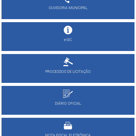
OUVIDORIA MUNICIPAL
e-SIC
PROCESSOS DE LICITAÇÃO
DIÁRIO OFICIAL
NOTA FISCAL ELETRÔNICA