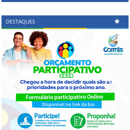
DESTAQUES
Previous
Next