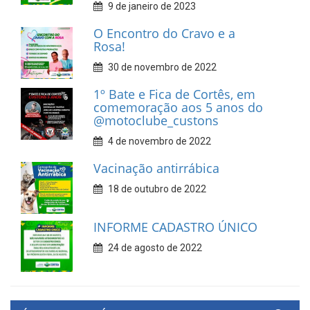
9 de janeiro de 2023
O Encontro do Cravo e a
Rosa!
30 de novembro de 2022
1º Bate e Fica de Cortês, em
comemoração aos 5 anos do
@motoclube_custons
4 de novembro de 2022
Vacinação antirrábica
18 de outubro de 2022
INFORME CADASTRO ÚNICO
24 de agosto de 2022