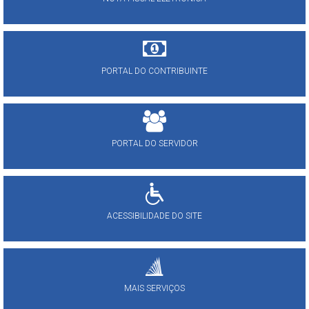
PORTAL DO CONTRIBUINTE
PORTAL DO SERVIDOR
ACESSIBILIDADE DO SITE
MAIS SERVIÇOS