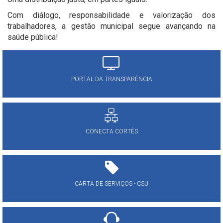
Com diálogo, responsabilidade e valorização dos
trabalhadores, a gestão municipal segue avançando na
saúde pública!
PORTAL DA TRANSPARÊNCIA
CONECTA CORTÊS
CARTA DE SERVIÇOS - CSU