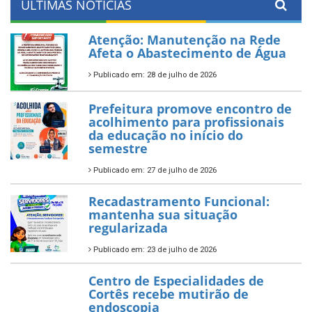
ÚLTIMAS NOTÍCIAS
Atenção: Manutenção na Rede
Afeta o Abastecimento de Água
Publicado em: 28 de julho de 2026
Prefeitura promove encontro de
acolhimento para profissionais
da educação no início do
semestre
Publicado em: 27 de julho de 2026
Recadastramento Funcional:
mantenha sua situação
regularizada
Publicado em: 23 de julho de 2026
Centro de Especialidades de
Cortês recebe mutirão de
endoscopia