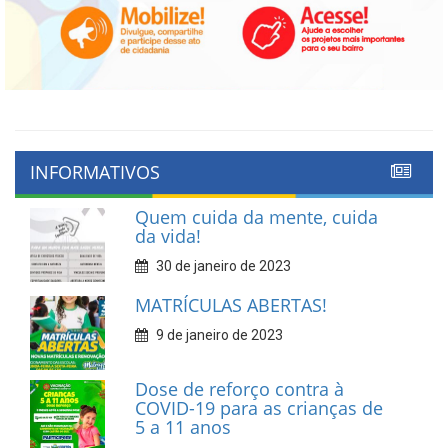
INFORMATIVOS
Quem cuida da mente, cuida
da vida!
30 de janeiro de 2023
MATRÍCULAS ABERTAS!
9 de janeiro de 2023
Dose de reforço contra à
COVID-19 para as crianças de
5 a 11 anos