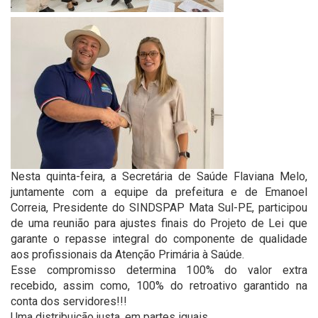
Nesta quinta-feira, a Secretária de Saúde Flaviana Melo,
juntamente com a equipe da prefeitura e de Emanoel
Correia, Presidente do SINDSPAP Mata Sul-PE, participou
de uma reunião para ajustes finais do Projeto de Lei que
garante o repasse integral do componente de qualidade
aos profissionais da Atenção Primária à Saúde.
Esse compromisso determina 100% do valor extra
recebido, assim como, 100% do retroativo garantido na
conta dos servidores!!!
Uma distribuição justa, em partes iguais.