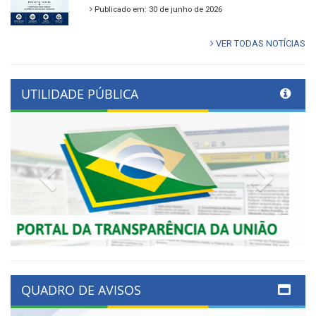
Publicado em: 30 de junho de 2026
VER TODAS NOTÍCIAS
UTILIDADE PÚBLICA
Previous
Next
QUADRO DE AVISOS