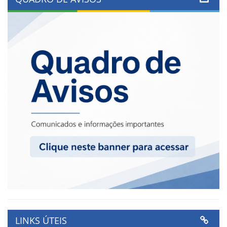
LINKS ÚTEIS