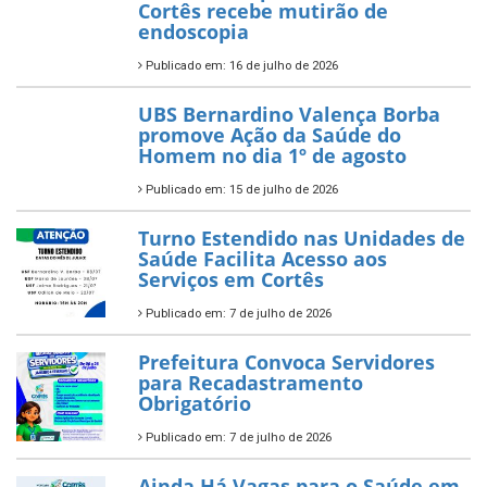
Cortês recebe mutirão de
endoscopia
Publicado em: 16 de julho de 2026
UBS Bernardino Valença Borba
promove Ação da Saúde do
Homem no dia 1º de agosto
Publicado em: 15 de julho de 2026
Turno Estendido nas Unidades de
Saúde Facilita Acesso aos
Serviços em Cortês
Publicado em: 7 de julho de 2026
Prefeitura Convoca Servidores
para Recadastramento
Obrigatório
Publicado em: 7 de julho de 2026
Ainda Há Vagas para o Saúde em