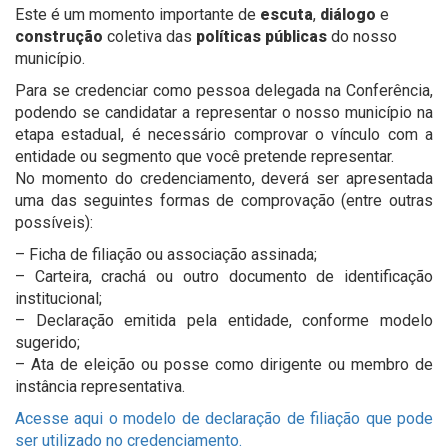
Este é um momento importante de
escuta
,
diálogo
e
construção
coletiva das
políticas
públicas
do nosso
município.
Para se credenciar como pessoa delegada na Conferência,
podendo se candidatar a representar o nosso município na
etapa estadual, é necessário comprovar o vínculo com a
entidade ou segmento que você pretende representar.
No momento do credenciamento, deverá ser apresentada
uma das seguintes formas de comprovação (entre outras
possíveis):
– Ficha de filiação ou associação assinada;
– Carteira, crachá ou outro documento de identificação
institucional;
– Declaração emitida pela entidade, conforme modelo
sugerido;
– Ata de eleição ou posse como dirigente ou membro de
instância representativa.
Acesse aqui o modelo de declaração de filiação que pode
ser utilizado no credenciamento.