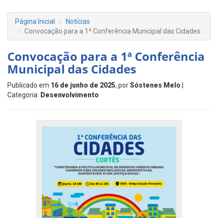
Página Inicial
Notícias
Convocação para a 1ª Conferência Municipal das Cidades
Convocação para a 1ª Conferência
Municipal das Cidades
Publicado em
16 de junho de 2025
, por
Sóstenes Melo
|
Categoria:
Desenvolvimento