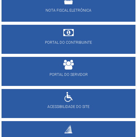
NOTA FISCAL ELETRÔNICA
PORTAL DO CONTRIBUINTE
PORTAL DO SERVIDOR
ACESSIBILIDADE DO SITE