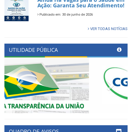
Ação: Garanta Seu Atendimento!
Publicado em: 30 de junho de 2026
VER TODAS NOTÍCIAS
UTILIDADE PÚBLICA
Previous
Next
QUADRO DE AVISOS