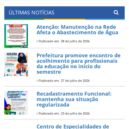
ÚLTIMAS NOTÍCIAS
Atenção: Manutenção na Rede
Afeta o Abastecimento de Água
Publicado em: 28 de julho de 2026
Prefeitura promove encontro de
acolhimento para profissionais
da educação no início do
semestre
Publicado em: 27 de julho de 2026
Recadastramento Funcional:
mantenha sua situação
regularizada
Publicado em: 23 de julho de 2026
Centro de Especialidades de