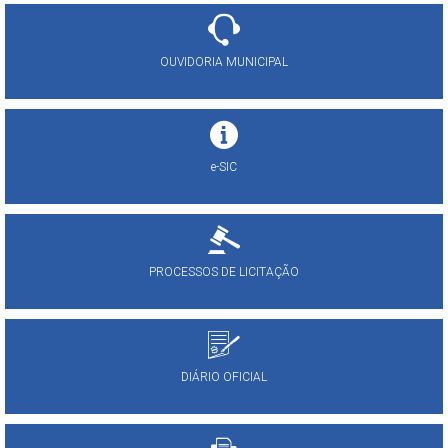
OUVIDORIA MUNICIPAL
e-SIC
PROCESSOS DE LICITAÇÃO
DIÁRIO OFICIAL