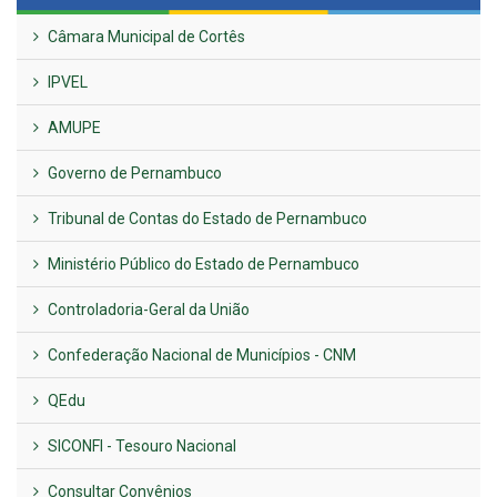
Câmara Municipal de Cortês
IPVEL
AMUPE
Governo de Pernambuco
Tribunal de Contas do Estado de Pernambuco
Ministério Público do Estado de Pernambuco
Controladoria-Geral da União
Confederação Nacional de Municípios - CNM
QEdu
SICONFI - Tesouro Nacional
Consultar Convênios