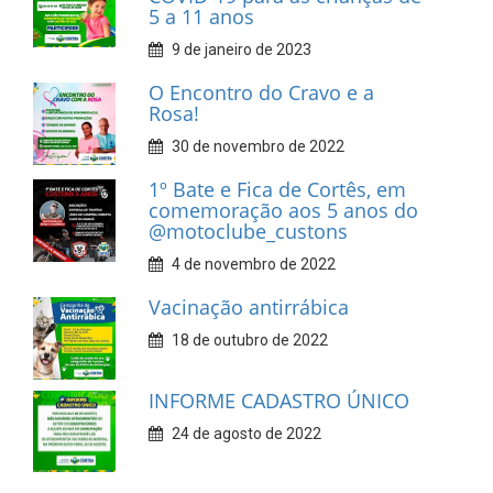
5 a 11 anos
9 de janeiro de 2023
O Encontro do Cravo e a
Rosa!
30 de novembro de 2022
1º Bate e Fica de Cortês, em
comemoração aos 5 anos do
@motoclube_custons
4 de novembro de 2022
Vacinação antirrábica
18 de outubro de 2022
INFORME CADASTRO ÚNICO
24 de agosto de 2022