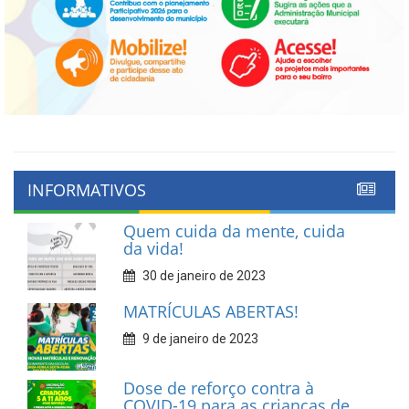
INFORMATIVOS
Quem cuida da mente, cuida
da vida!
30 de janeiro de 2023
MATRÍCULAS ABERTAS!
9 de janeiro de 2023
Dose de reforço contra à
COVID-19 para as crianças de