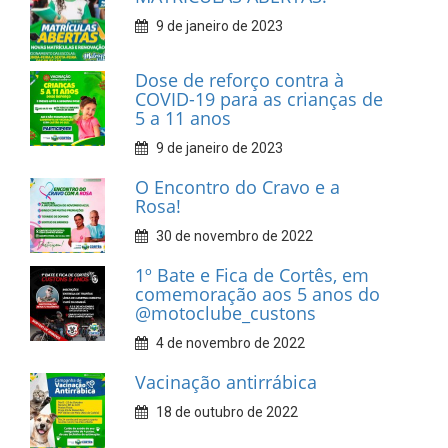
9 de janeiro de 2023
Dose de reforço contra à
COVID-19 para as crianças de
5 a 11 anos
9 de janeiro de 2023
O Encontro do Cravo e a
Rosa!
30 de novembro de 2022
1º Bate e Fica de Cortês, em
comemoração aos 5 anos do
@motoclube_custons
4 de novembro de 2022
Vacinação antirrábica
18 de outubro de 2022