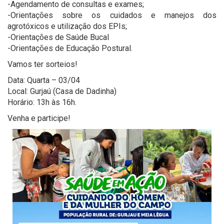
-Agendamento de consultas e exames;
-Orientações sobre os cuidados e manejos dos
agrotóxicos e utilização dos EPIs;
-Orientações de Saúde Bucal
-Orientações de Educação Postural.
Vamos ter sorteios!
Data: Quarta – 03/04
Local: Gurjaú (Casa de Dadinha)
Horário: 13h às 16h.
Venha e participe!