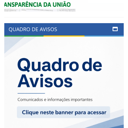
QUADRO DE AVISOS