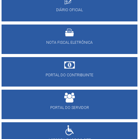
DIÁRIO OFICIAL
NOTA FISCAL ELETRÔNICA
PORTAL DO CONTRIBUINTE
PORTAL DO SERVIDOR