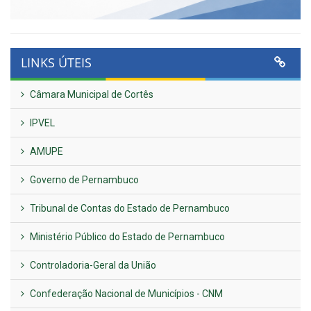
LINKS ÚTEIS
Câmara Municipal de Cortês
IPVEL
AMUPE
Governo de Pernambuco
Tribunal de Contas do Estado de Pernambuco
Ministério Público do Estado de Pernambuco
Controladoria-Geral da União
Confederação Nacional de Municípios - CNM