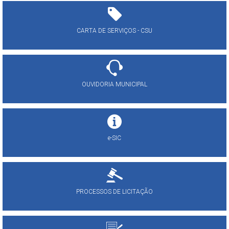
CARTA DE SERVIÇOS - CSU
OUVIDORIA MUNICIPAL
e-SIC
PROCESSOS DE LICITAÇÃO