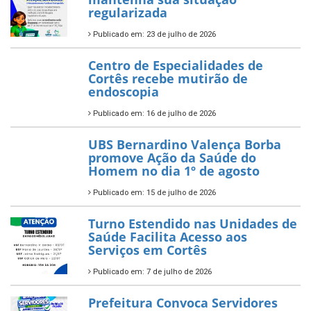
regularizada
Publicado em: 23 de julho de 2026
Centro de Especialidades de
Cortês recebe mutirão de
endoscopia
Publicado em: 16 de julho de 2026
UBS Bernardino Valença Borba
promove Ação da Saúde do
Homem no dia 1º de agosto
Publicado em: 15 de julho de 2026
Turno Estendido nas Unidades de
Saúde Facilita Acesso aos
Serviços em Cortês
Publicado em: 7 de julho de 2026
Prefeitura Convoca Servidores