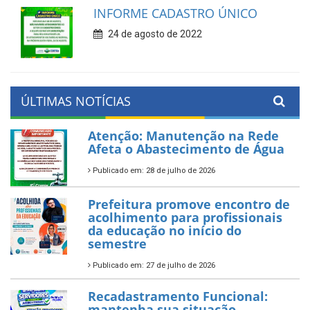
INFORME CADASTRO ÚNICO
24 de agosto de 2022
ÚLTIMAS NOTÍCIAS
Atenção: Manutenção na Rede
Afeta o Abastecimento de Água
Publicado em: 28 de julho de 2026
Prefeitura promove encontro de
acolhimento para profissionais
da educação no início do
semestre
Publicado em: 27 de julho de 2026
Recadastramento Funcional:
mantenha sua situação