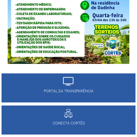
PORTAL DA TRANSPARÊNCIA
CONECTA CORTÊS