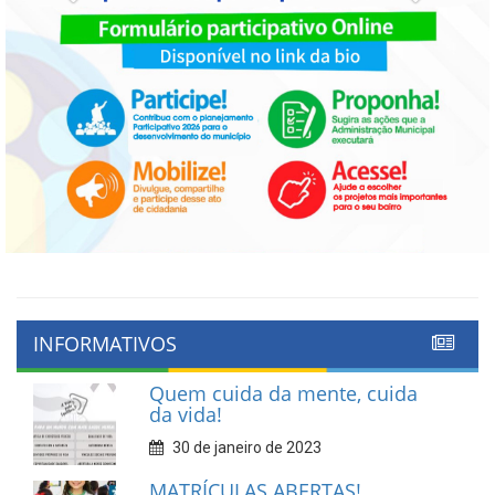
INFORMATIVOS
Quem cuida da mente, cuida
da vida!
30 de janeiro de 2023
MATRÍCULAS ABERTAS!