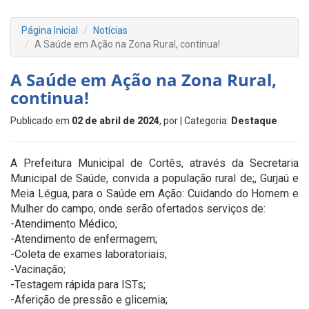
Página Inicial
Notícias
A Saúde em Ação na Zona Rural, continua!
A Saúde em Ação na Zona Rural,
continua!
Publicado em
02 de abril de 2024
, por
| Categoria:
Destaque
A Prefeitura Municipal de Cortês, através da Secretaria
Municipal de Saúde, convida a população rural de;, Gurjaú e
Meia Légua, para o Saúde em Ação: Cuidando do Homem e
Mulher do campo, onde serão ofertados serviços de:
-Atendimento Médico;
-Atendimento de enfermagem;
-Coleta de exames laboratoriais;
-Vacinação;
-Testagem rápida para ISTs;
-Aferição de pressão e glicemia;