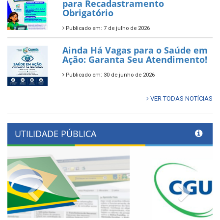
para Recadastramento
Obrigatório
Publicado em: 7 de julho de 2026
Ainda Há Vagas para o Saúde em
Ação: Garanta Seu Atendimento!
Publicado em: 30 de junho de 2026
VER TODAS NOTÍCIAS
UTILIDADE PÚBLICA
Previous
Next