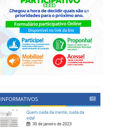
Previous
Next
INFORMATIVOS
Quem cuida da mente, cuida da
vida!
30 de janeiro de 2023