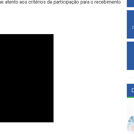
e atento aos critérios de participação para o recebimento
D