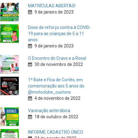
MATRÍCULAS ABERTAS!
9 de janeiro de 2023
Dose de reforço contra à COVID-
19 para as crianças de 5 a 11
anos
9 de janeiro de 2023
O Encontro do Cravo e a Rosa!
30 de novembro de 2022
1º Bate e Fica de Cortês, em
comemoração aos 5 anos do
@motoclube_custons
4 de novembro de 2022
Vacinação antirrábica
18 de outubro de 2022
INFORME CADASTRO ÚNICO