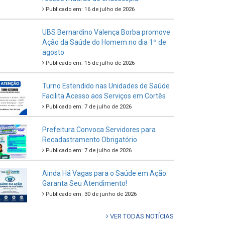
Publicado em: 16 de julho de 2026
UBS Bernardino Valença Borba promove
Ação da Saúde do Homem no dia 1º de
agosto
Publicado em: 15 de julho de 2026
Turno Estendido nas Unidades de Saúde
Facilita Acesso aos Serviços em Cortês
Publicado em: 7 de julho de 2026
Prefeitura Convoca Servidores para
Recadastramento Obrigatório
Publicado em: 7 de julho de 2026
Ainda Há Vagas para o Saúde em Ação:
Garanta Seu Atendimento!
Publicado em: 30 de junho de 2026
VER TODAS NOTÍCIAS