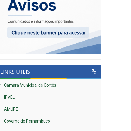
LINKS ÚTEIS
Câmara Municipal de Cortês
IPVEL
AMUPE
Governo de Pernambuco