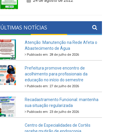
24 de agosto de 2022
ÚLTIMAS NOTÍCIAS
Atenção: Manutenção na Rede Afeta o
Abastecimento de Água
Publicado em: 28 de julho de 2026
Prefeitura promove encontro de
acolhimento para profissionais da
educação no início do semestre
Publicado em: 27 de julho de 2026
Recadastramento Funcional: mantenha
sua situação regularizada
Publicado em: 23 de julho de 2026
Centro de Especialidades de Cortês
recebe mutirão de endoscopia