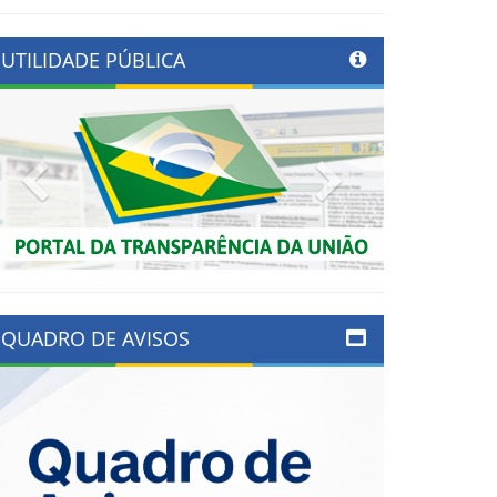
UTILIDADE PÚBLICA
Previous
Next
QUADRO DE AVISOS