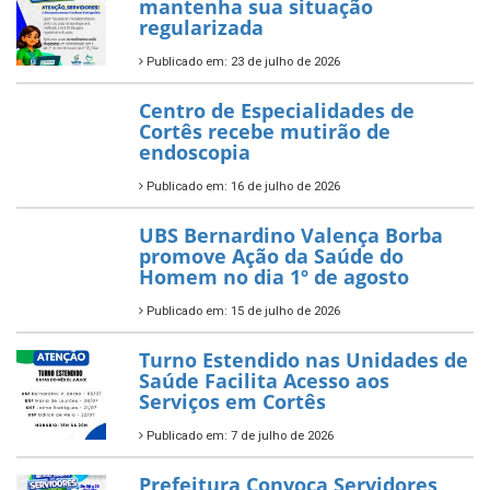
mantenha sua situação
regularizada
Publicado em: 23 de julho de 2026
Centro de Especialidades de
Cortês recebe mutirão de
endoscopia
Publicado em: 16 de julho de 2026
UBS Bernardino Valença Borba
promove Ação da Saúde do
Homem no dia 1º de agosto
Publicado em: 15 de julho de 2026
Turno Estendido nas Unidades de
Saúde Facilita Acesso aos
Serviços em Cortês
Publicado em: 7 de julho de 2026
Prefeitura Convoca Servidores