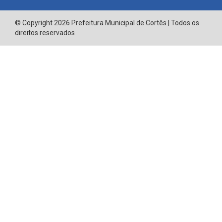
© Copyright 2026 Prefeitura Municipal de Cortês | Todos os
direitos reservados