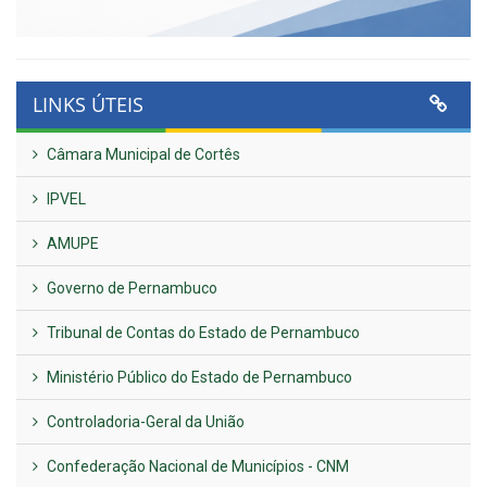
LINKS ÚTEIS
Câmara Municipal de Cortês
IPVEL
AMUPE
Governo de Pernambuco
Tribunal de Contas do Estado de Pernambuco
Ministério Público do Estado de Pernambuco
Controladoria-Geral da União
Confederação Nacional de Municípios - CNM