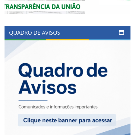
QUADRO DE AVISOS