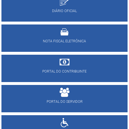
DIÁRIO OFICIAL
NOTA FISCAL ELETRÔNICA
PORTAL DO CONTRIBUINTE
PORTAL DO SERVIDOR