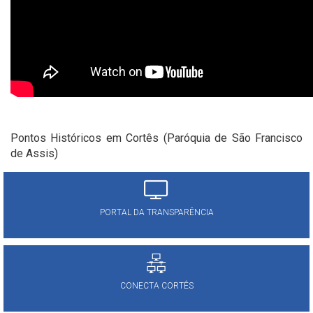
Pontos Históricos em Cortês (Paróquia de São Francisco
de Assis)
PORTAL DA TRANSPARÊNCIA
CONECTA CORTÊS