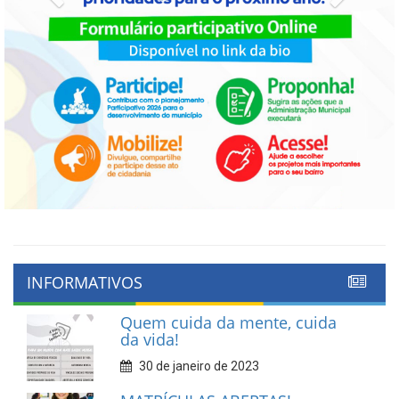
INFORMATIVOS
Quem cuida da mente, cuida
da vida!
30 de janeiro de 2023