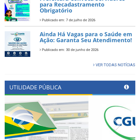
para Recadastramento
Obrigatório
Publicado em: 7 de julho de 2026
Ainda Há Vagas para o Saúde em
Ação: Garanta Seu Atendimento!
Publicado em: 30 de junho de 2026
VER TODAS NOTÍCIAS
UTILIDADE PÚBLICA
Previous
Next