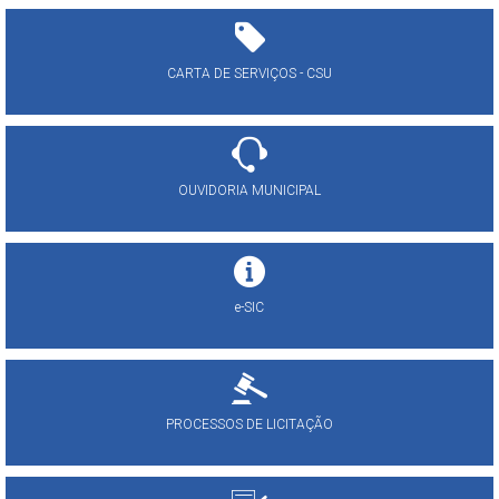
CARTA DE SERVIÇOS - CSU
OUVIDORIA MUNICIPAL
e-SIC
PROCESSOS DE LICITAÇÃO