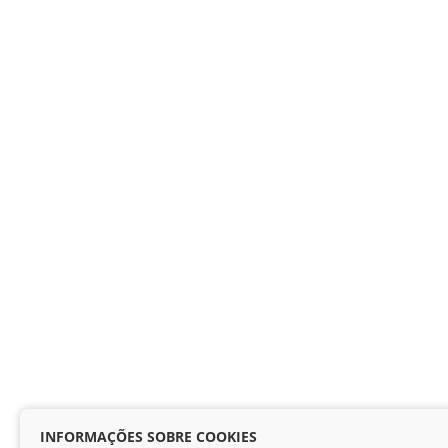
INFORMAÇÕES SOBRE COOKIES