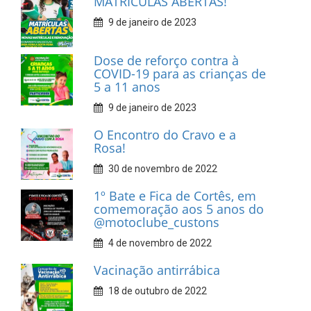
MATRÍCULAS ABERTAS!
9 de janeiro de 2023
Dose de reforço contra à
COVID-19 para as crianças de
5 a 11 anos
9 de janeiro de 2023
O Encontro do Cravo e a
Rosa!
30 de novembro de 2022
1º Bate e Fica de Cortês, em
comemoração aos 5 anos do
@motoclube_custons
4 de novembro de 2022
Vacinação antirrábica
18 de outubro de 2022