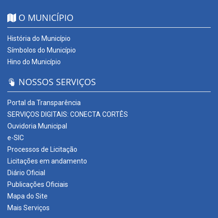
O MUNICÍPIO
História do Município
Símbolos do Município
Hino do Município
NOSSOS SERVIÇOS
Portal da Transparência
SERVIÇOS DIGITAIS: CONECTA CORTÊS
Ouvidoria Municipal
e-SIC
Processos de Licitação
Licitações em andamento
Diário Oficial
Publicações Oficiais
Mapa do Site
Mais Serviços