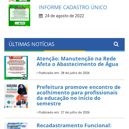
INFORME CADASTRO ÚNICO
24 de agosto de 2022
ÚLTIMAS NOTÍCIAS
Atenção: Manutenção na Rede
Afeta o Abastecimento de Água
Publicado em: 28 de julho de 2026
Prefeitura promove encontro de
acolhimento para profissionais
da educação no início do
semestre
Publicado em: 27 de julho de 2026
Recadastramento Funcional: