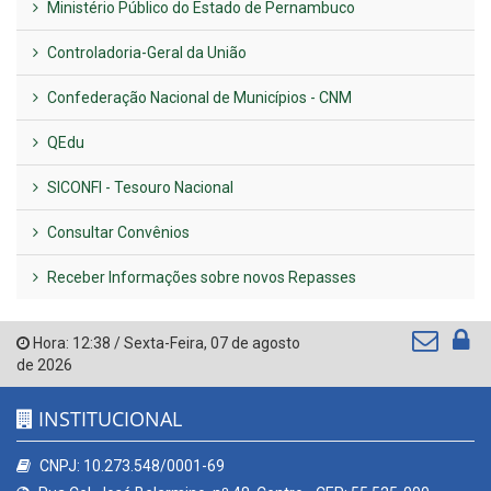
Ministério Público do Estado de Pernambuco
Controladoria-Geral da União
Confederação Nacional de Municípios - CNM
QEdu
SICONFI - Tesouro Nacional
Consultar Convênios
Receber Informações sobre novos Repasses
Hora:
12:38
/
Sexta-Feira
,
07 de agosto
de 2026
INSTITUCIONAL
CNPJ: 10.273.548/0001-69