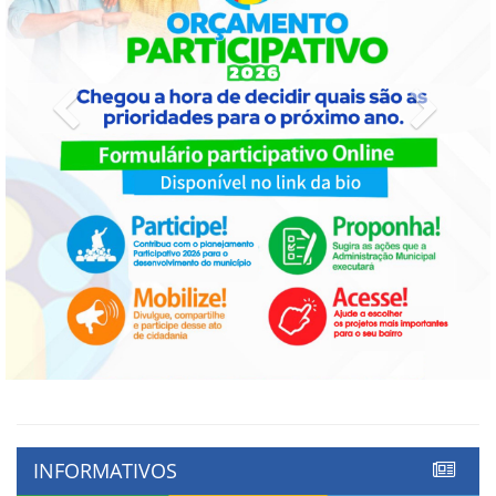
Previous
Next
INFORMATIVOS