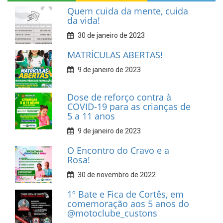
Quem cuida da mente, cuida
da vida!
30 de janeiro de 2023
MATRÍCULAS ABERTAS!
9 de janeiro de 2023
Dose de reforço contra à
COVID-19 para as crianças de
5 a 11 anos
9 de janeiro de 2023
O Encontro do Cravo e a
Rosa!
30 de novembro de 2022
1º Bate e Fica de Cortês, em
comemoração aos 5 anos do
@motoclube_custons