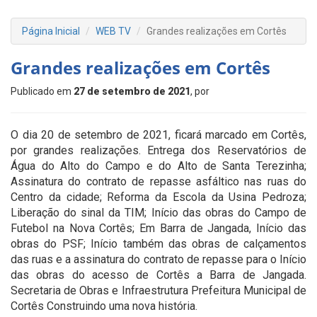
Página Inicial
WEB TV
Grandes realizações em Cortês
Grandes realizações em Cortês
Publicado em
27 de setembro de 2021
, por
O dia 20 de setembro de 2021, ficará marcado em Cortês,
por grandes realizações. Entrega dos Reservatórios de
Água do Alto do Campo e do Alto de Santa Terezinha;
Assinatura do contrato de repasse asfáltico nas ruas do
Centro da cidade; Reforma da Escola da Usina Pedroza;
Liberação do sinal da TIM; Início das obras do Campo de
Futebol na Nova Cortês; Em Barra de Jangada, Início das
obras do PSF; Início também das obras de calçamentos
das ruas e a assinatura do contrato de repasse para o Início
das obras do acesso de Cortês a Barra de Jangada.
Secretaria de Obras e Infraestrutura Prefeitura Municipal de
Cortês Construindo uma nova história.