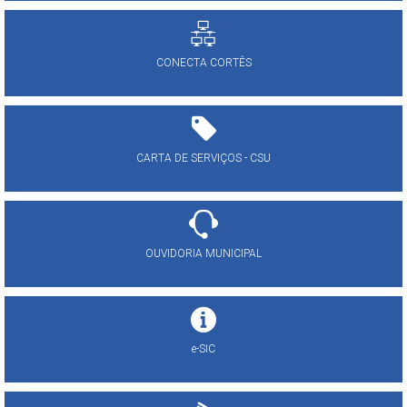
CONECTA CORTÊS
CARTA DE SERVIÇOS - CSU
OUVIDORIA MUNICIPAL
e-SIC