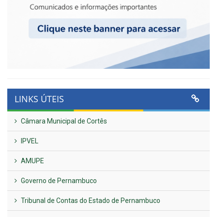
LINKS ÚTEIS
Câmara Municipal de Cortês
IPVEL
AMUPE
Governo de Pernambuco
Tribunal de Contas do Estado de Pernambuco