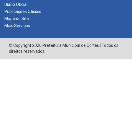
Diário Oficial
Publicações Oficiais
Mapa do Site
Mais Serviços
© Copyright 2026 Prefeitura Municipal de Cortês | Todos os
direitos reservados