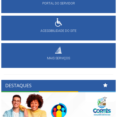
PORTAL DO SERVIDOR
ACESSIBILIDADE DO SITE
MAIS SERVIÇOS
DESTAQUES