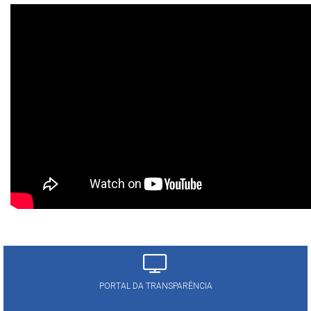
PORTAL DA TRANSPARÊNCIA