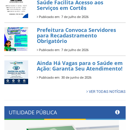
Saúde Facilita Acesso aos
Serviços em Cortês
Publicado em: 7 de julho de 2026
Prefeitura Convoca Servidores
para Recadastramento
Obrigatório
Publicado em: 7 de julho de 2026
Ainda Há Vagas para o Saúde em
Ação: Garanta Seu Atendimento!
Publicado em: 30 de junho de 2026
VER TODAS NOTÍCIAS
UTILIDADE PÚBLICA