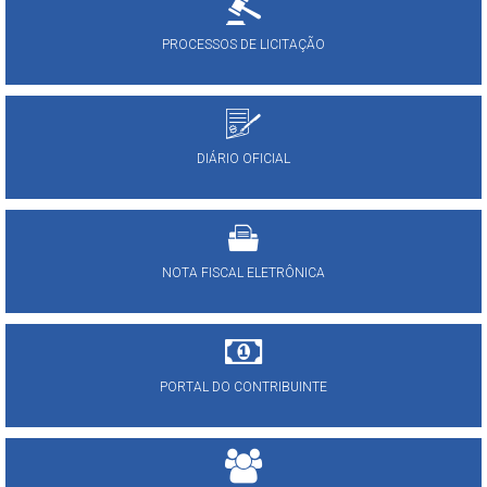
PROCESSOS DE LICITAÇÃO
DIÁRIO OFICIAL
NOTA FISCAL ELETRÔNICA
PORTAL DO CONTRIBUINTE