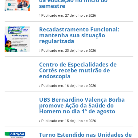
semestre
Publicado em: 27 de julho de 2026
Recadastramento Funcional:
mantenha sua situação
regularizada
Publicado em: 23 de julho de 2026
Centro de Especialidades de
Cortês recebe mutirão de
endoscopia
Publicado em: 16 de julho de 2026
UBS Bernardino Valença Borba
promove Ação da Saúde do
Homem no dia 1º de agosto
Publicado em: 15 de julho de 2026
Turno Estendido nas Unidades de