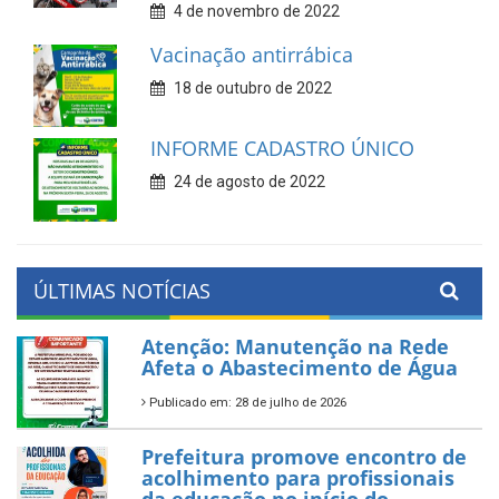
4 de novembro de 2022
Vacinação antirrábica
18 de outubro de 2022
INFORME CADASTRO ÚNICO
24 de agosto de 2022
ÚLTIMAS NOTÍCIAS
Atenção: Manutenção na Rede
Afeta o Abastecimento de Água
Publicado em: 28 de julho de 2026
Prefeitura promove encontro de
acolhimento para profissionais
da educação no início do