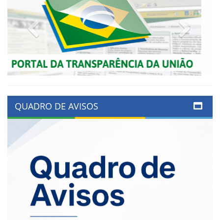
Previous
Next
QUADRO DE AVISOS