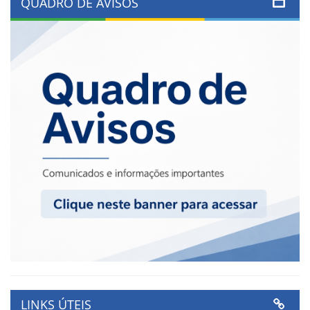
QUADRO DE AVISOS
LINKS ÚTEIS