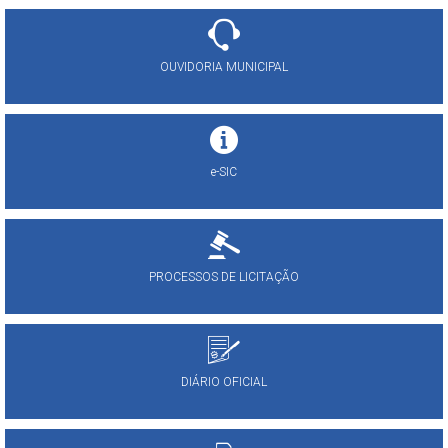
OUVIDORIA MUNICIPAL
e-SIC
PROCESSOS DE LICITAÇÃO
DIÁRIO OFICIAL