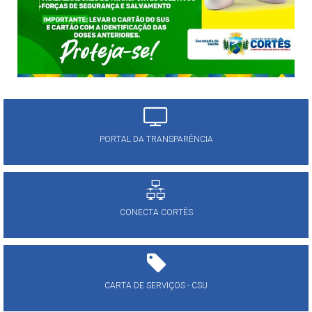
PORTAL DA TRANSPARÊNCIA
CONECTA CORTÊS
CARTA DE SERVIÇOS - CSU