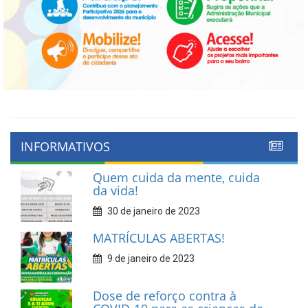
INFORMATIVOS
Quem cuida da mente, cuida
da vida!
30 de janeiro de 2023
MATRÍCULAS ABERTAS!
9 de janeiro de 2023
Dose de reforço contra à