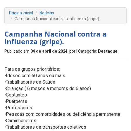
Página Inicial
Notícias
Campanha Nacional contra a Influenza (gripe).
Campanha Nacional contra a
Influenza (gripe).
Publicado em
04 de abril de 2024
, por
| Categoria:
Destaque
Para os grupos prioritários:
•Idosos com 60 anos ou mais
•Trabalhadores de Saúde
•Crianças ( 6 meses a menores de 6 anos)
•Gestantes
•Puérperas
•Professores
•Pessoas com comorbidades ou deficiência permanente
•Caminhoneiros
•Trabalhadores de transportes coletivos