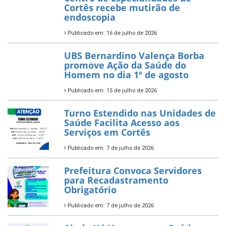
Cortês recebe mutirão de
endoscopia
Publicado em: 16 de julho de 2026
UBS Bernardino Valença Borba
promove Ação da Saúde do
Homem no dia 1º de agosto
Publicado em: 15 de julho de 2026
Turno Estendido nas Unidades de
Saúde Facilita Acesso aos
Serviços em Cortês
Publicado em: 7 de julho de 2026
Prefeitura Convoca Servidores
para Recadastramento
Obrigatório
Publicado em: 7 de julho de 2026