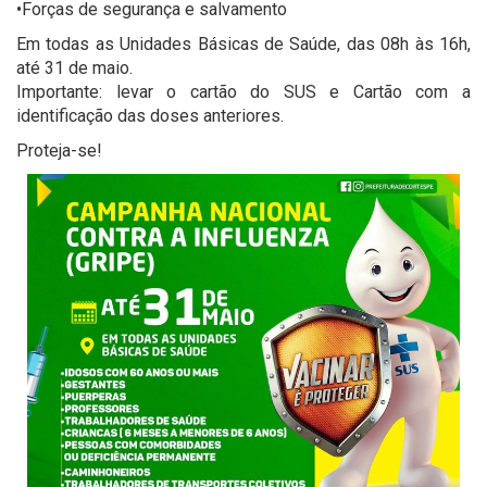
•Forças de segurança e salvamento
Em todas as Unidades Básicas de Saúde, das 08h às 16h,
até 31 de maio.
Importante: levar o cartão do SUS e Cartão com a
identificação das doses anteriores.
Proteja-se!