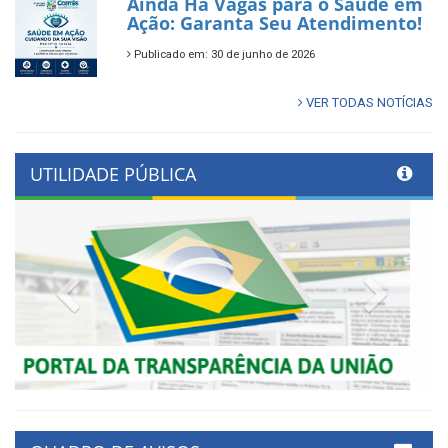
Ainda Há Vagas para o Saúde em
Ação: Garanta Seu Atendimento!
Publicado em: 30 de junho de 2026
VER TODAS NOTÍCIAS
UTILIDADE PÚBLICA
Previous
Next