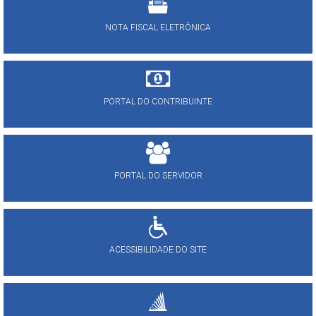
NOTA FISCAL ELETRÔNICA
PORTAL DO CONTRIBUINTE
PORTAL DO SERVIDOR
ACESSIBILIDADE DO SITE