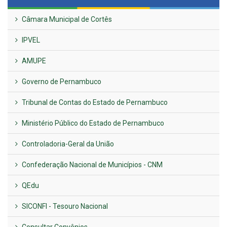
Câmara Municipal de Cortês
IPVEL
AMUPE
Governo de Pernambuco
Tribunal de Contas do Estado de Pernambuco
Ministério Público do Estado de Pernambuco
Controladoria-Geral da União
Confederação Nacional de Municípios - CNM
QEdu
SICONFI - Tesouro Nacional