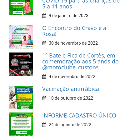
COVID-19 para as crianças de
5 a 11 anos
9 de janeiro de 2023
O Encontro do Cravo e a
Rosa!
30 de novembro de 2022
1º Bate e Fica de Cortês, em
comemoração aos 5 anos do
@motoclube_custons
4 de novembro de 2022
Vacinação antirrábica
18 de outubro de 2022
INFORME CADASTRO ÚNICO
24 de agosto de 2022