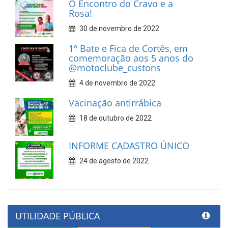
O Encontro do Cravo e a
Rosa!
30 de novembro de 2022
1º Bate e Fica de Cortês, em
comemoração aos 5 anos do
@motoclube_custons
4 de novembro de 2022
Vacinação antirrábica
18 de outubro de 2022
INFORME CADASTRO ÚNICO
24 de agosto de 2022
UTILIDADE PÚBLICA