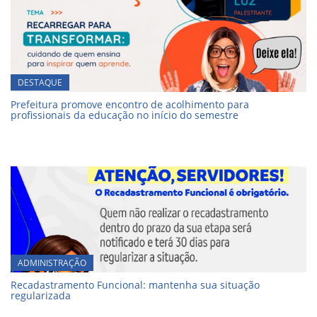
DESTAQUE
Prefeitura promove encontro de acolhimento para
profissionais da educação no início do semestre
ADMINISTRAÇÃO
Recadastramento Funcional: mantenha sua situação
regularizada