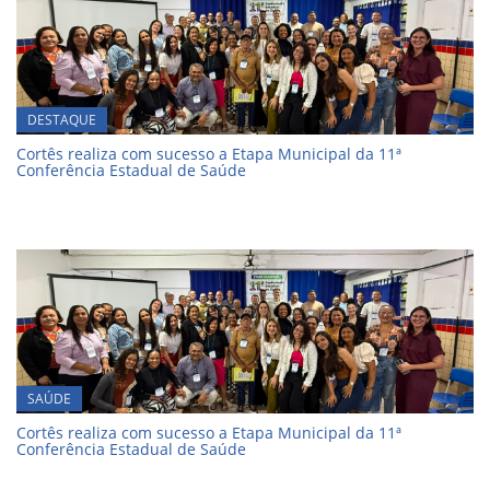
DESTAQUE
Cortês realiza com sucesso a Etapa Municipal da 11ª
Conferência Estadual de Saúde
SAÚDE
Cortês realiza com sucesso a Etapa Municipal da 11ª
Conferência Estadual de Saúde