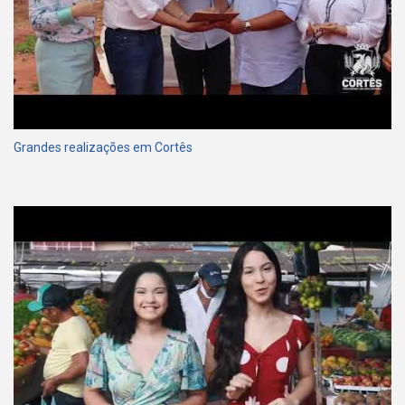
Grandes realizações em Cortês