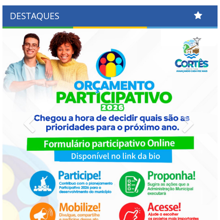
DESTAQUES
Previous
Next