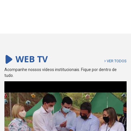
WEB TV
VER TODOS
Acompanhe nossos vídeos institucionais. Fique por dentro de
tudo.