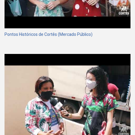
Pontos Históricos de Cortês (Mercado Público)