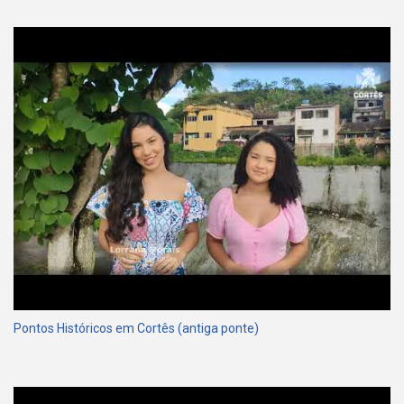
Pontos Históricos em Cortês (antiga ponte)