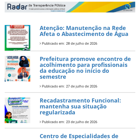
Atenção: Manutenção na Rede
Afeta o Abastecimento de Água
Publicado em: 28 de julho de 2026
Prefeitura promove encontro de
acolhimento para profissionais
da educação no início do
semestre
Publicado em: 27 de julho de 2026
Recadastramento Funcional:
mantenha sua situação
regularizada
Publicado em: 23 de julho de 2026
Centro de Especialidades de