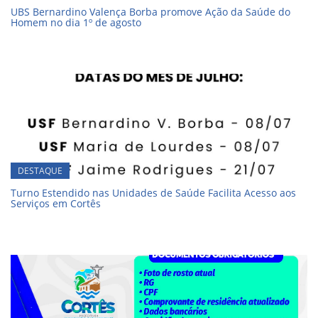
UBS Bernardino Valença Borba promove Ação da Saúde do
Homem no dia 1º de agosto
DESTAQUE
Turno Estendido nas Unidades de Saúde Facilita Acesso aos
Serviços em Cortês