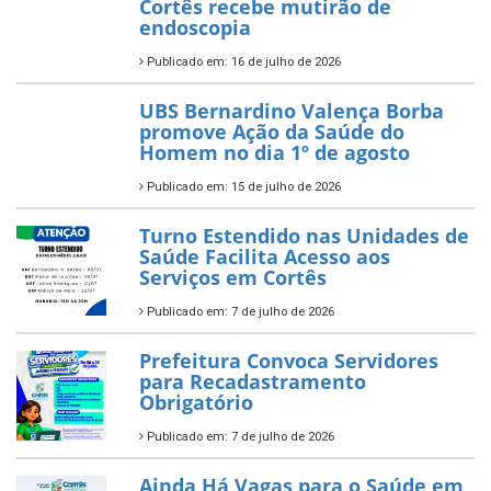
Cortês recebe mutirão de
endoscopia
Publicado em: 16 de julho de 2026
UBS Bernardino Valença Borba
promove Ação da Saúde do
Homem no dia 1º de agosto
Publicado em: 15 de julho de 2026
Turno Estendido nas Unidades de
Saúde Facilita Acesso aos
Serviços em Cortês
Publicado em: 7 de julho de 2026
Prefeitura Convoca Servidores
para Recadastramento
Obrigatório
Publicado em: 7 de julho de 2026
Ainda Há Vagas para o Saúde em