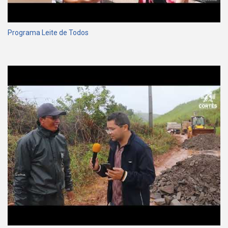
Programa Leite de Todos