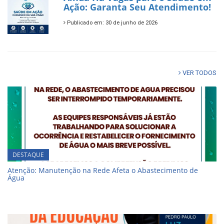
Ação: Garanta Seu Atendimento!
Publicado em: 30 de junho de 2026
VER TODOS
DESTAQUE
Atenção: Manutenção na Rede Afeta o Abastecimento de
Água