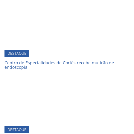
DESTAQUE
Centro de Especialidades de Cortês recebe mutirão de
endoscopia
DESTAQUE