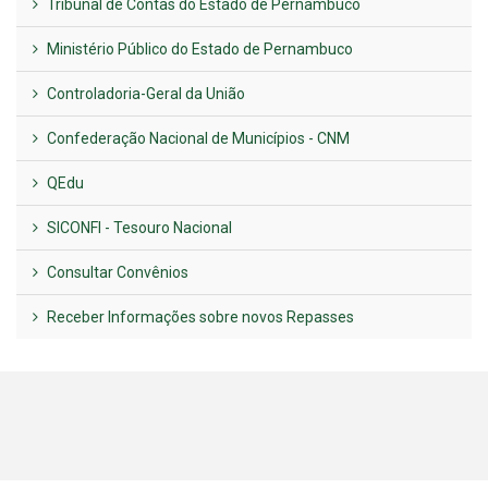
Tribunal de Contas do Estado de Pernambuco
Ministério Público do Estado de Pernambuco
Controladoria-Geral da União
Confederação Nacional de Municípios - CNM
QEdu
SICONFI - Tesouro Nacional
Consultar Convênios
Receber Informações sobre novos Repasses