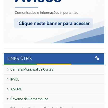
LINKS ÚTEIS
Câmara Municipal de Cortês
IPVEL
AMUPE
Governo de Pernambuco