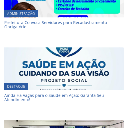
ADMINISTRAÇÃO
Prefeitura Convoca Servidores para Recadastramento
Obrigatório
DESTAQUE
Ainda Há Vagas para o Saúde em Ação: Garanta Seu
Atendimento!