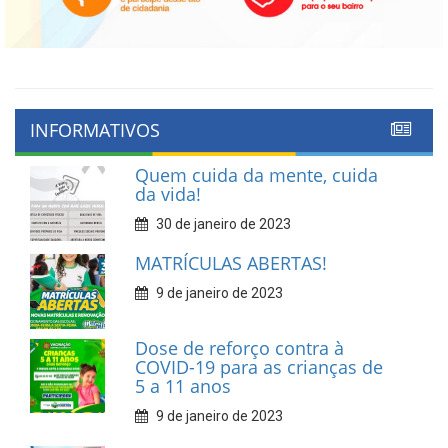
INFORMATIVOS
Quem cuida da mente, cuida
da vida!
30 de janeiro de 2023
MATRÍCULAS ABERTAS!
9 de janeiro de 2023
Dose de reforço contra à
COVID-19 para as crianças de
5 a 11 anos
9 de janeiro de 2023