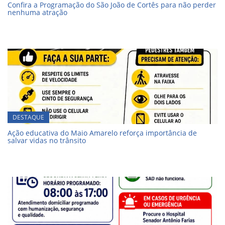
Confira a Programação do São João de Cortês para não perder
nenhuma atração
DESTAQUE
Ação educativa do Maio Amarelo reforça importância de
salvar vidas no trânsito