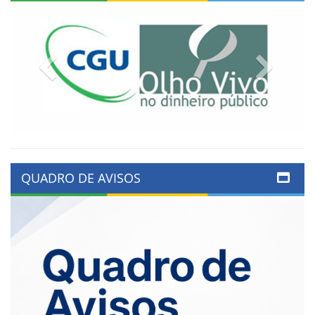
Previous
Next
QUADRO DE AVISOS