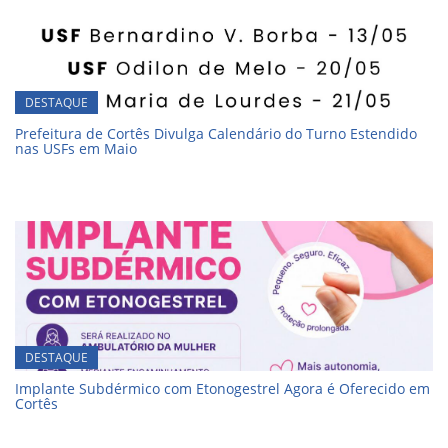
DESTAQUE
Prefeitura de Cortês Divulga Calendário do Turno Estendido
nas USFs em Maio
DESTAQUE
Implante Subdérmico com Etonogestrel Agora é Oferecido em
Cortês