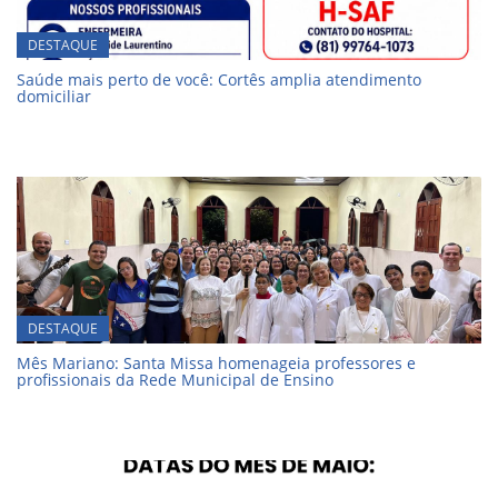
DESTAQUE
Saúde mais perto de você: Cortês amplia atendimento
domiciliar
DESTAQUE
Mês Mariano: Santa Missa homenageia professores e
profissionais da Rede Municipal de Ensino